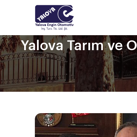
Yalova Tarım ve 