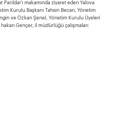
 Parıldar’ı makamında ziyaret eden Yalova
etim Kurulu Başkanı Tahsin Becan, Yönetim
ngin ve Özkan Şenel, Yönetim Kurulu Üyeleri
hakan Gençer, il müdürlüğü çalışmaları