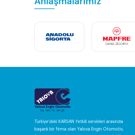
Anlaşmalarımız
Türkiye’deki KARSAN Yetkili servisleri arasında
başarılı bir firma olan Yalova Engin Otomotiv,