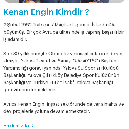
Kenan Engin Kimdir ?
2 Şubat 1962 Trabzon / Maçka doğumlu, İstanbul’da
büyümüş, Bir çok Avrupa ülkesinde iş yapmış başarılı bir
iş adamıdır.
Son 30 yıllık süreçte Otomotiv ve inşaat sektöründe yer
almıştır. Yalova Ticaret ve Sanayi Odası(YTSO) Başkan
Yardımcılığı görevi yanında, Yalova Su Sporları Kulübü
Başkanlığı, Yalova Çiftlikköy Belediye Spor Kulübünün
Başkanlığı ve Türkiye Futbol Vakfı Yalova Başkanlığı
görevini sürdürmektedir.
Ayrıca Kenan Engin, inşaat sektöründe de yer almakta ve
dev projelerle yoluna devam etmektedir.
Hakkımızda