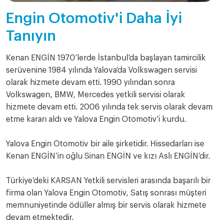
Engin Otomotiv'i Daha İyi
Tanıyın
Kenan ENGİN 1970’lerde İstanbul’da başlayan tamircilik
serüvenine 1984 yılında Yalova’da Volkswagen servisi
olarak hizmete devam etti. 1990 yılından sonra
Volkswagen, BMW, Mercedes yetkili servisi olarak
hizmete devam etti. 2006 yılında tek servis olarak devam
etme kararı aldı ve Yalova Engin Otomotiv’i kurdu.
Yalova Engin Otomotiv bir aile şirketidir. Hissedarları ise
Kenan ENGİN’in oğlu Sinan ENGİN ve kızı Aslı ENGİN’dir.
Türkiye’deki KARSAN Yetkili servisleri arasında başarılı bir
firma olan Yalova Engin Otomotiv, Satış sonrası müşteri
memnuniyetinde ödüller almış bir servis olarak hizmete
devam etmektedir.