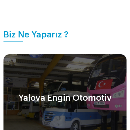
Biz Ne Yaparız ?
Yalova Engin Otomotiv