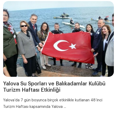
Yalova Su Sporları ve Balıkadamlar Kulübü
Turizm Haftası Etkinliği
Yalova’da 7 gün boyunca birçok etkinlikle kutlanan 48’inci
Turizm Haftası kapsamında Yalova ...