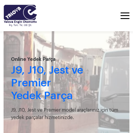
Online Yedek Parça
J9, J10, Jest ve
Premier
Yedek Parça
J9, J10, Jest ve Premier model araçlarınız için tüm
yedek parçalar hizmetinizde.