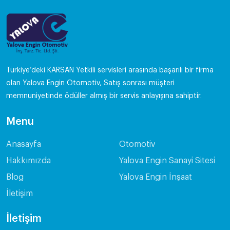
Türkiye’deki KARSAN Yetkili servisleri arasında başarılı bir firma
olan Yalova Engin Otomotiv, Satış sonrası müşteri
memnuniyetinde ödüller almış bir servis anlayışına sahiptir.
Menu
Anasayfa
Otomotiv
Hakkımızda
Yalova Engin Sanayi Sitesi
Blog
Yalova Engin İnşaat
İletişim
İletişim