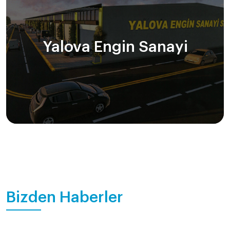
Yalova Engin Sanayi
Bizden Haberler