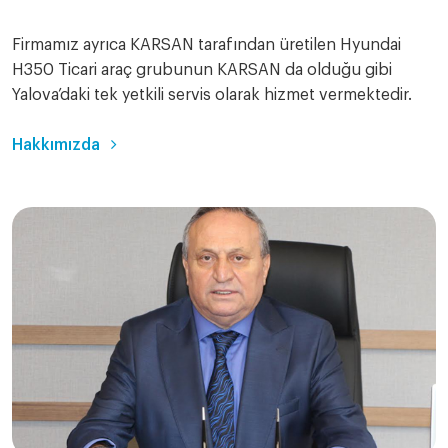
Firmamız ayrıca KARSAN tarafından üretilen Hyundai
H350 Ticari araç grubunun KARSAN da olduğu gibi
Yalova’daki tek yetkili servis olarak hizmet vermektedir.
Hakkımızda