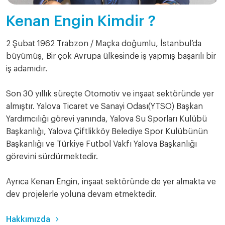
Kenan Engin Kimdir ?
2 Şubat 1962 Trabzon / Maçka doğumlu, İstanbul’da
büyümüş, Bir çok Avrupa ülkesinde iş yapmış başarılı bir
iş adamıdır.
Son 30 yıllık süreçte Otomotiv ve inşaat sektöründe yer
almıştır. Yalova Ticaret ve Sanayi Odası(YTSO) Başkan
Yardımcılığı görevi yanında, Yalova Su Sporları Kulübü
Başkanlığı, Yalova Çiftlikköy Belediye Spor Kulübünün
Başkanlığı ve Türkiye Futbol Vakfı Yalova Başkanlığı
görevini sürdürmektedir.
Ayrıca Kenan Engin, inşaat sektöründe de yer almakta ve
dev projelerle yoluna devam etmektedir.
Hakkımızda