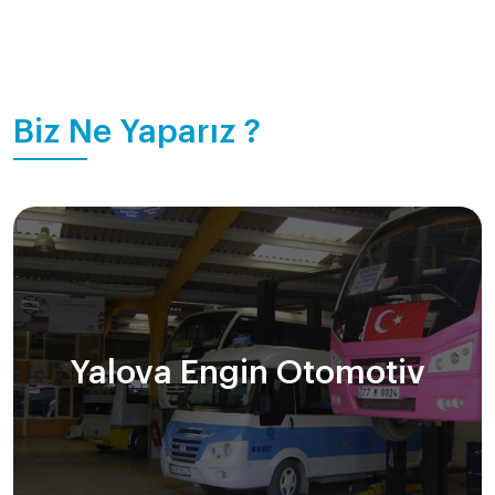
Biz Ne Yaparız ?
Yalova Engin Otomotiv