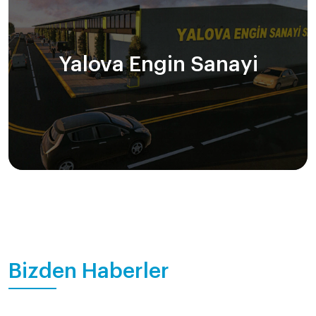
Yalova Engin Sanayi
Bizden Haberler