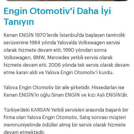
Engin Otomotiv'i Daha İyi
Tanıyın
Kenan ENGİN 1970’lerde İstanbul’da başlayan tamircilik
serüvenine 1984 yılında Yalova’da Volkswagen servisi
olarak hizmete devam etti. 1990 yılından sonra
Volkswagen, BMW, Mercedes yetkili servisi olarak
hizmete devam etti. 2006 yılında tek servis olarak devam
etme kararı aldı ve Yalova Engin Otomotiv’i kurdu.
Yalova Engin Otomotiv bir aile şirketidir. Hissedarları ise
Kenan ENGİN’in oğlu Sinan ENGİN ve kızı Aslı ENGİN’dir.
Türkiye’deki KARSAN Yetkili servisleri arasında başarılı bir
firma olan Yalova Engin Otomotiv, Satış sonrası müşteri
memnuniyetinde ödüller almış bir servis olarak hizmete
devam etmektedir.