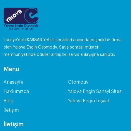
Türkiye’deki KARSAN Yetkili servisleri arasında başarılı bir firma
olan Yalova Engin Otomotiv, Satış sonrası müşteri
memnuniyetinde ödüller almış bir servis anlayışına sahiptir.
Menu
Anasayfa
Otomotiv
Hakkımızda
Yalova Engin Sanayi Sitesi
Blog
Yalova Engin İnşaat
İletişim
İletişim