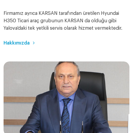
Firmamız ayrıca KARSAN tarafından üretilen Hyundai
H350 Ticari araç grubunun KARSAN da olduğu gibi
Yalova’daki tek yetkili servis olarak hizmet vermektedir.
Hakkımızda