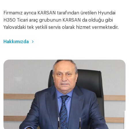
Firmamız ayrıca KARSAN tarafından üretilen Hyundai
H350 Ticari araç grubunun KARSAN da olduğu gibi
Yalova’daki tek yetkili servis olarak hizmet vermektedir.
Hakkımızda