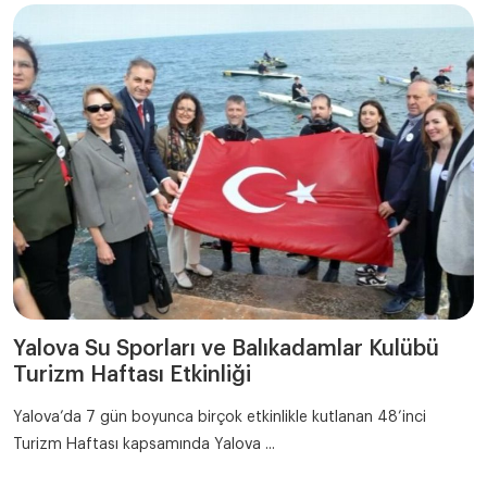
Yalova Su Sporları ve Balıkadamlar Kulübü
Turizm Haftası Etkinliği
Yalova’da 7 gün boyunca birçok etkinlikle kutlanan 48’inci
Turizm Haftası kapsamında Yalova ...