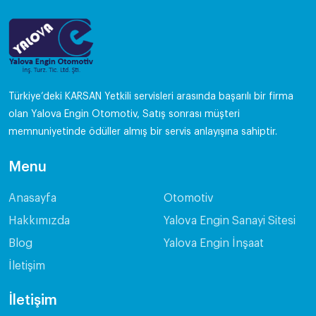
Türkiye’deki KARSAN Yetkili servisleri arasında başarılı bir firma
olan Yalova Engin Otomotiv, Satış sonrası müşteri
memnuniyetinde ödüller almış bir servis anlayışına sahiptir.
Menu
Anasayfa
Otomotiv
Hakkımızda
Yalova Engin Sanayi Sitesi
Blog
Yalova Engin İnşaat
İletişim
İletişim