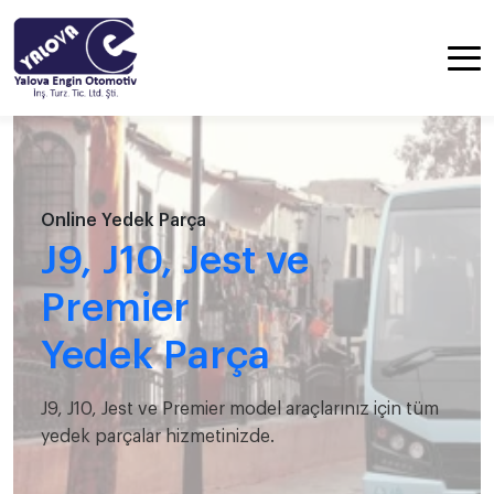
Online Yedek Parça
J9, J10, Jest ve
Premier
Yedek Parça
J9, J10, Jest ve Premier model araçlarınız için tüm
yedek parçalar hizmetinizde.