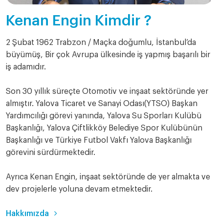
Kenan Engin Kimdir ?
2 Şubat 1962 Trabzon / Maçka doğumlu, İstanbul’da
büyümüş, Bir çok Avrupa ülkesinde iş yapmış başarılı bir
iş adamıdır.
Son 30 yıllık süreçte Otomotiv ve inşaat sektöründe yer
almıştır. Yalova Ticaret ve Sanayi Odası(YTSO) Başkan
Yardımcılığı görevi yanında, Yalova Su Sporları Kulübü
Başkanlığı, Yalova Çiftlikköy Belediye Spor Kulübünün
Başkanlığı ve Türkiye Futbol Vakfı Yalova Başkanlığı
görevini sürdürmektedir.
Ayrıca Kenan Engin, inşaat sektöründe de yer almakta ve
dev projelerle yoluna devam etmektedir.
Hakkımızda