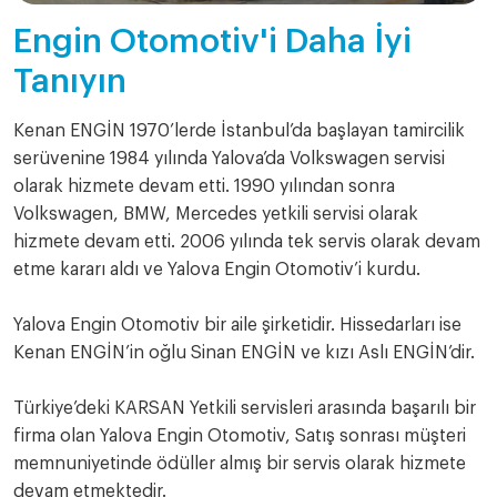
Engin Otomotiv'i Daha İyi
Tanıyın
Kenan ENGİN 1970’lerde İstanbul’da başlayan tamircilik
serüvenine 1984 yılında Yalova’da Volkswagen servisi
olarak hizmete devam etti. 1990 yılından sonra
Volkswagen, BMW, Mercedes yetkili servisi olarak
hizmete devam etti. 2006 yılında tek servis olarak devam
etme kararı aldı ve Yalova Engin Otomotiv’i kurdu.
Yalova Engin Otomotiv bir aile şirketidir. Hissedarları ise
Kenan ENGİN’in oğlu Sinan ENGİN ve kızı Aslı ENGİN’dir.
Türkiye’deki KARSAN Yetkili servisleri arasında başarılı bir
firma olan Yalova Engin Otomotiv, Satış sonrası müşteri
memnuniyetinde ödüller almış bir servis olarak hizmete
devam etmektedir.