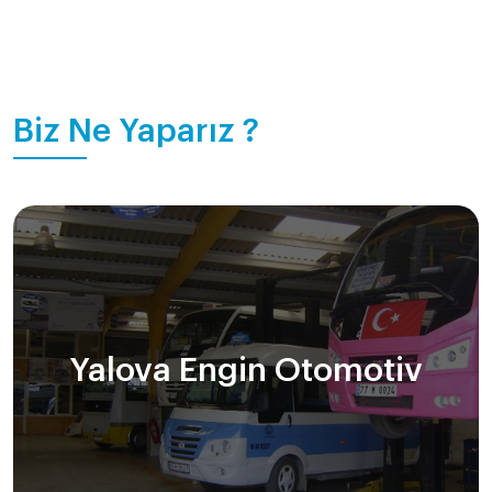
Biz Ne Yaparız ?
Yalova Engin Otomotiv