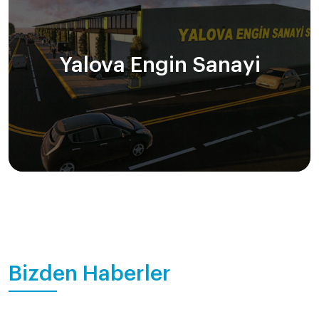
Yalova Engin Sanayi
Bizden Haberler