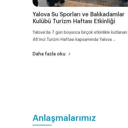
Yalova Su Sporları ve Balıkadamlar
Kulübü Turizm Haftası Etkinliği
Yalova’da 7 gün boyunca birçok etkinlikle kutlanan
48’inci Turizm Haftası kapsamında Yalova ...
Daha fazla oku
Anlaşmalarımız