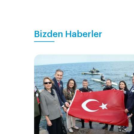
Bizden Haberler