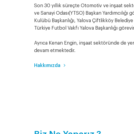
Son 30 yıllık süreçte Otomotiv ve inşaat sekt
ve Sanayi Odası(YTSO) Başkan Yardımcılığı gö
Kulübü Başkanlığı, Yalova Çiftlikköy Beledi
Türkiye Futbol Vakfı Yalova Başkanlığı görevi
Ayrıca Kenan Engin, inşaat sektöründe de yer
devam etmektedir.
Hakkımızda