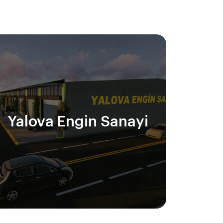
Yalova Engin Sanayi