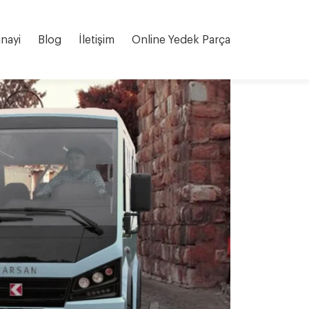
nayi
Blog
İletişim
Online Yedek Parça