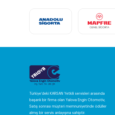
Türkiye’deki KARSAN Yetkili servisleri arasında
başarılı bir firma olan Yalova Engin Otomotiv,
Satış sonrası müşteri memnuniyetinde ödüller
almış bir servis anlayışına sahiptir.