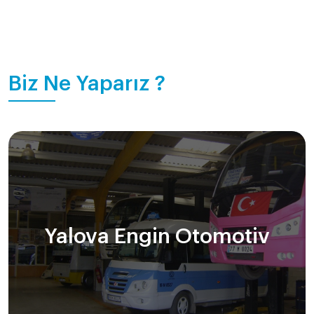
Biz Ne Yaparız ?
Yalova Engin Otomotiv