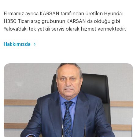
Firmamız ayrıca KARSAN tarafından üretilen Hyundai
H350 Ticari araç grubunun KARSAN da olduğu gibi
Yalova’daki tek yetkili servis olarak hizmet vermektedir.
Hakkımızda