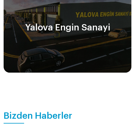
Yalova Engin Sanayi
Bizden Haberler