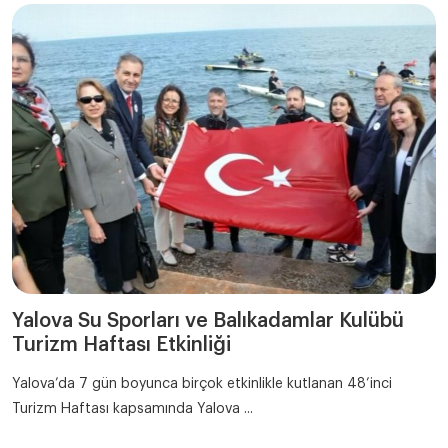
Yalova Su Sporları ve Balıkadamlar Kulübü
Turizm Haftası Etkinliği
Yalova’da 7 gün boyunca birçok etkinlikle kutlanan 48’inci
Turizm Haftası kapsamında Yalova ...