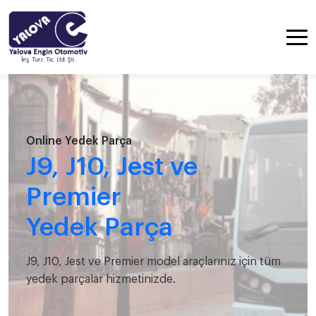
Online Yedek Parça
J9, J10, Jest ve
Premier
Yedek Parça
J9, J10, Jest ve Premier model araçlarınız için tüm
yedek parçalar hizmetinizde.