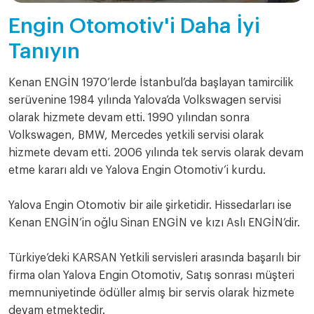
Engin Otomotiv'i Daha İyi
Tanıyın
Kenan ENGİN 1970’lerde İstanbul’da başlayan tamircilik
serüvenine 1984 yılında Yalova’da Volkswagen servisi
olarak hizmete devam etti. 1990 yılından sonra
Volkswagen, BMW, Mercedes yetkili servisi olarak
hizmete devam etti. 2006 yılında tek servis olarak devam
etme kararı aldı ve Yalova Engin Otomotiv’i kurdu.
Yalova Engin Otomotiv bir aile şirketidir. Hissedarları ise
Kenan ENGİN’in oğlu Sinan ENGİN ve kızı Aslı ENGİN’dir.
Türkiye’deki KARSAN Yetkili servisleri arasında başarılı bir
firma olan Yalova Engin Otomotiv, Satış sonrası müşteri
memnuniyetinde ödüller almış bir servis olarak hizmete
devam etmektedir.