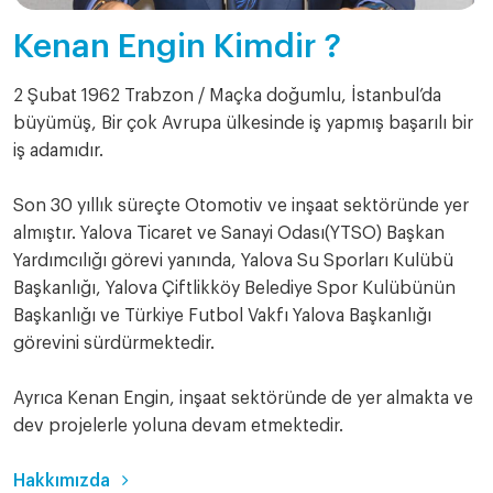
Kenan Engin Kimdir ?
2 Şubat 1962 Trabzon / Maçka doğumlu, İstanbul’da
büyümüş, Bir çok Avrupa ülkesinde iş yapmış başarılı bir
iş adamıdır.
Son 30 yıllık süreçte Otomotiv ve inşaat sektöründe yer
almıştır. Yalova Ticaret ve Sanayi Odası(YTSO) Başkan
Yardımcılığı görevi yanında, Yalova Su Sporları Kulübü
Başkanlığı, Yalova Çiftlikköy Belediye Spor Kulübünün
Başkanlığı ve Türkiye Futbol Vakfı Yalova Başkanlığı
görevini sürdürmektedir.
Ayrıca Kenan Engin, inşaat sektöründe de yer almakta ve
dev projelerle yoluna devam etmektedir.
Hakkımızda