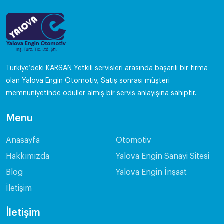
Türkiye’deki KARSAN Yetkili servisleri arasında başarılı bir firma
olan Yalova Engin Otomotiv, Satış sonrası müşteri
memnuniyetinde ödüller almış bir servis anlayışına sahiptir.
Menu
Anasayfa
Otomotiv
Hakkımızda
Yalova Engin Sanayi Sitesi
Blog
Yalova Engin İnşaat
İletişim
İletişim