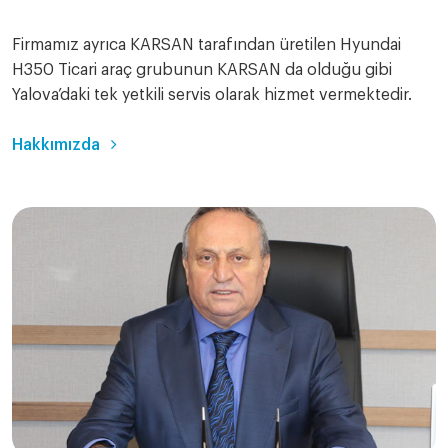
Firmamız ayrıca KARSAN tarafından üretilen Hyundai
H350 Ticari araç grubunun KARSAN da olduğu gibi
Yalova’daki tek yetkili servis olarak hizmet vermektedir.
Hakkımızda