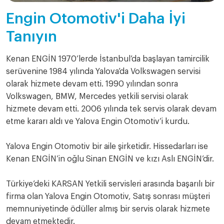
Engin Otomotiv'i Daha İyi
Tanıyın
Kenan ENGİN 1970’lerde İstanbul’da başlayan tamircilik
serüvenine 1984 yılında Yalova’da Volkswagen servisi
olarak hizmete devam etti. 1990 yılından sonra
Volkswagen, BMW, Mercedes yetkili servisi olarak
hizmete devam etti. 2006 yılında tek servis olarak devam
etme kararı aldı ve Yalova Engin Otomotiv’i kurdu.
Yalova Engin Otomotiv bir aile şirketidir. Hissedarları ise
Kenan ENGİN’in oğlu Sinan ENGİN ve kızı Aslı ENGİN’dir.
Türkiye’deki KARSAN Yetkili servisleri arasında başarılı bir
firma olan Yalova Engin Otomotiv, Satış sonrası müşteri
memnuniyetinde ödüller almış bir servis olarak hizmete
devam etmektedir.