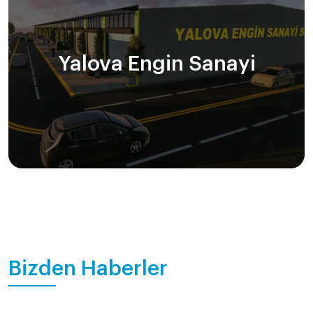
Yalova Engin Sanayi
Bizden Haberler