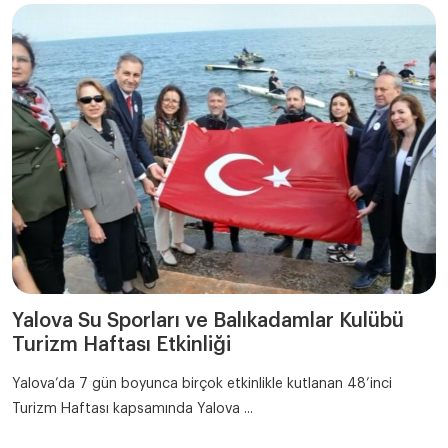
Yalova Su Sporları ve Balıkadamlar Kulübü
Turizm Haftası Etkinliği
Yalova’da 7 gün boyunca birçok etkinlikle kutlanan 48’inci
Turizm Haftası kapsamında Yalova ...