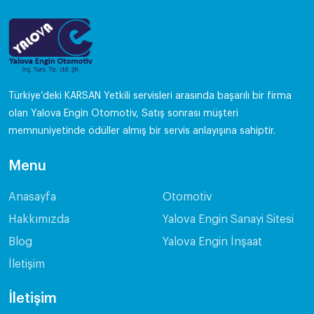
Türkiye’deki KARSAN Yetkili servisleri arasında başarılı bir firma
olan Yalova Engin Otomotiv, Satış sonrası müşteri
memnuniyetinde ödüller almış bir servis anlayışına sahiptir.
Menu
Anasayfa
Otomotiv
Hakkımızda
Yalova Engin Sanayi Sitesi
Blog
Yalova Engin İnşaat
İletişim
İletişim