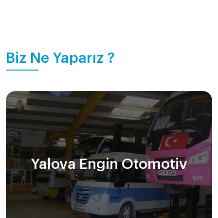
Biz Ne Yaparız ?
Yalova Engin Otomotiv