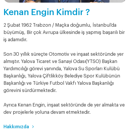
Kenan Engin Kimdir ?
2 Şubat 1962 Trabzon / Maçka doğumlu, İstanbul’da
büyümüş, Bir çok Avrupa ülkesinde iş yapmış başarılı bir
iş adamıdır.
Son 30 yıllık süreçte Otomotiv ve inşaat sektöründe yer
almıştır. Yalova Ticaret ve Sanayi Odası(YTSO) Başkan
Yardımcılığı görevi yanında, Yalova Su Sporları Kulübü
Başkanlığı, Yalova Çiftlikköy Belediye Spor Kulübünün
Başkanlığı ve Türkiye Futbol Vakfı Yalova Başkanlığı
görevini sürdürmektedir.
Ayrıca Kenan Engin, inşaat sektöründe de yer almakta ve
dev projelerle yoluna devam etmektedir.
Hakkımızda