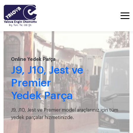
Online Yedek Parça
J9, J10, Jest ve
Premier
Yedek Parça
J9, J10, Jest ve Premier model araçlarınız için tüm
yedek parçalar hizmetinizde.