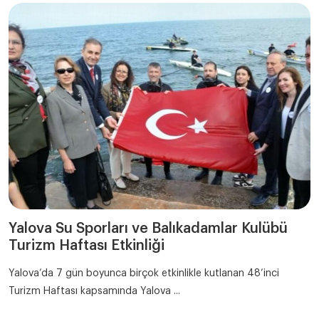
Yalova Su Sporları ve Balıkadamlar Kulübü
Turizm Haftası Etkinliği
Yalova’da 7 gün boyunca birçok etkinlikle kutlanan 48’inci
Turizm Haftası kapsamında Yalova ...