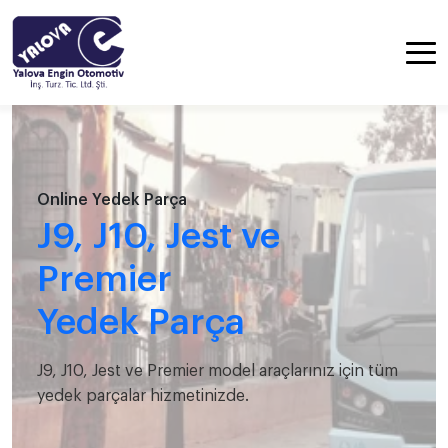
Online Yedek Parça
J9, J10, Jest ve
Premier
Yedek Parça
J9, J10, Jest ve Premier model araçlarınız için tüm
yedek parçalar hizmetinizde.