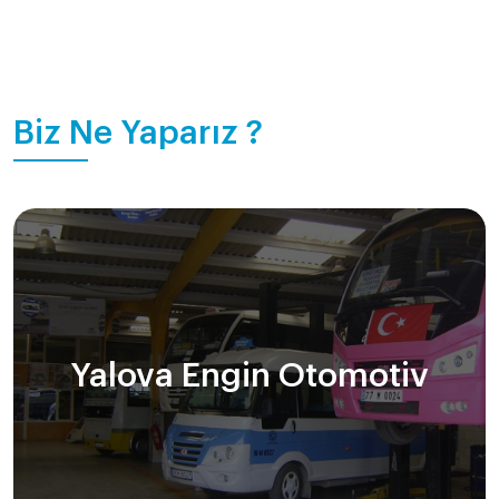
Biz Ne Yaparız ?
Yalova Engin Otomotiv