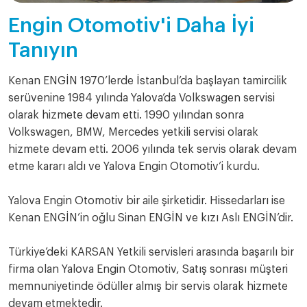
Engin Otomotiv'i Daha İyi
Tanıyın
Kenan ENGİN 1970’lerde İstanbul’da başlayan tamircilik
serüvenine 1984 yılında Yalova’da Volkswagen servisi
olarak hizmete devam etti. 1990 yılından sonra
Volkswagen, BMW, Mercedes yetkili servisi olarak
hizmete devam etti. 2006 yılında tek servis olarak devam
etme kararı aldı ve Yalova Engin Otomotiv’i kurdu.
Yalova Engin Otomotiv bir aile şirketidir. Hissedarları ise
Kenan ENGİN’in oğlu Sinan ENGİN ve kızı Aslı ENGİN’dir.
Türkiye’deki KARSAN Yetkili servisleri arasında başarılı bir
firma olan Yalova Engin Otomotiv, Satış sonrası müşteri
memnuniyetinde ödüller almış bir servis olarak hizmete
devam etmektedir.