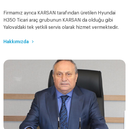
Firmamız ayrıca KARSAN tarafından üretilen Hyundai
H350 Ticari araç grubunun KARSAN da olduğu gibi
Yalova’daki tek yetkili servis olarak hizmet vermektedir.
Hakkımızda