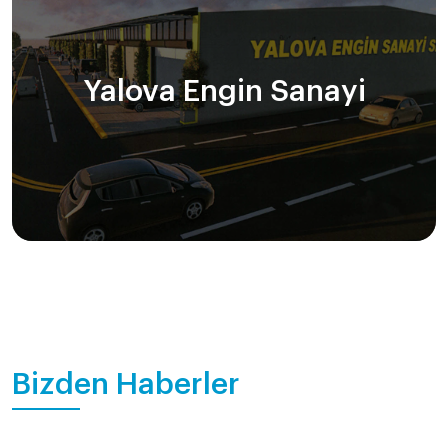
Yalova Engin Sanayi
Bizden Haberler