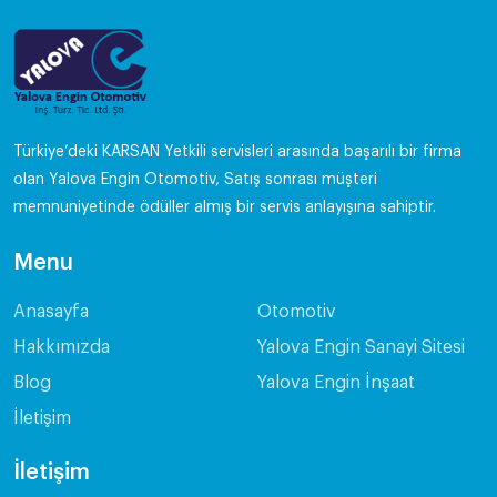
Türkiye’deki KARSAN Yetkili servisleri arasında başarılı bir firma
olan Yalova Engin Otomotiv, Satış sonrası müşteri
memnuniyetinde ödüller almış bir servis anlayışına sahiptir.
Menu
Anasayfa
Otomotiv
Hakkımızda
Yalova Engin Sanayi Sitesi
Blog
Yalova Engin İnşaat
İletişim
İletişim