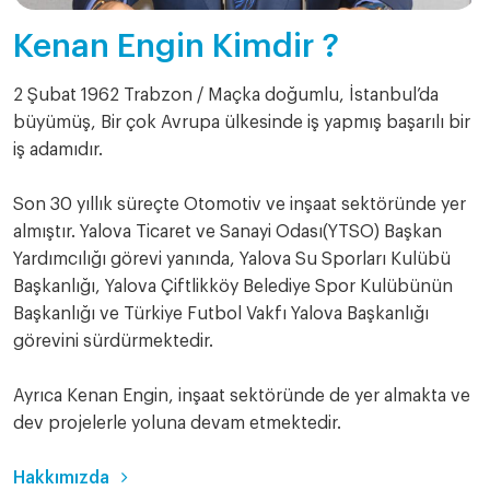
Kenan Engin Kimdir ?
2 Şubat 1962 Trabzon / Maçka doğumlu, İstanbul’da
büyümüş, Bir çok Avrupa ülkesinde iş yapmış başarılı bir
iş adamıdır.
Son 30 yıllık süreçte Otomotiv ve inşaat sektöründe yer
almıştır. Yalova Ticaret ve Sanayi Odası(YTSO) Başkan
Yardımcılığı görevi yanında, Yalova Su Sporları Kulübü
Başkanlığı, Yalova Çiftlikköy Belediye Spor Kulübünün
Başkanlığı ve Türkiye Futbol Vakfı Yalova Başkanlığı
görevini sürdürmektedir.
Ayrıca Kenan Engin, inşaat sektöründe de yer almakta ve
dev projelerle yoluna devam etmektedir.
Hakkımızda