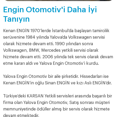
Engin Otomotiv'i Daha İyi
Tanıyın
Kenan ENGİN 1970’lerde İstanbul’da başlayan tamircilik
serüvenine 1984 yılında Yalova’da Volkswagen servisi
olarak hizmete devam etti. 1990 yılından sonra
Volkswagen, BMW, Mercedes yetkili servisi olarak
hizmete devam etti. 2006 yılında tek servis olarak devam
etme kararı aldı ve Yalova Engin Otomotiv’i kurdu.
Yalova Engin Otomotiv bir aile şirketidir. Hissedarları ise
Kenan ENGİN’in oğlu Sinan ENGİN ve kızı Aslı ENGİN’dir.
Türkiye’deki KARSAN Yetkili servisleri arasında başarılı bir
firma olan Yalova Engin Otomotiv, Satış sonrası müşteri
memnuniyetinde ödüller almış bir servis olarak hizmete
devam etmektedir.