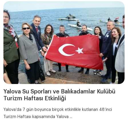
Yalova Su Sporları ve Balıkadamlar Kulübü
Turizm Haftası Etkinliği
Yalova’da 7 gün boyunca birçok etkinlikle kutlanan 48’inci
Turizm Haftası kapsamında Yalova ...