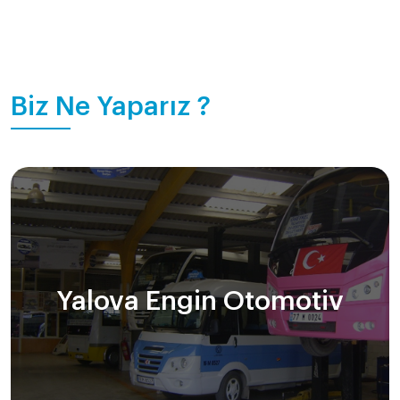
Biz Ne Yaparız ?
Yalova Engin Otomotiv