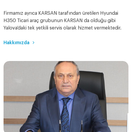
Firmamız ayrıca KARSAN tarafından üretilen Hyundai
H350 Ticari araç grubunun KARSAN da olduğu gibi
Yalova’daki tek yetkili servis olarak hizmet vermektedir.
Hakkımızda