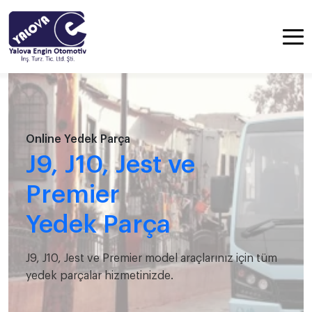
Online Yedek Parça
J9, J10, Jest ve
Premier
Yedek Parça
J9, J10, Jest ve Premier model araçlarınız için tüm
yedek parçalar hizmetinizde.