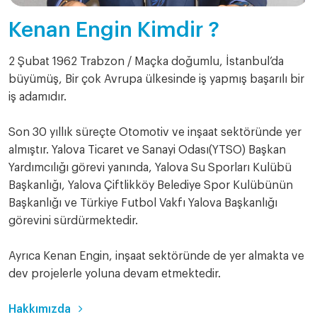
Kenan Engin Kimdir ?
2 Şubat 1962 Trabzon / Maçka doğumlu, İstanbul’da
büyümüş, Bir çok Avrupa ülkesinde iş yapmış başarılı bir
iş adamıdır.
Son 30 yıllık süreçte Otomotiv ve inşaat sektöründe yer
almıştır. Yalova Ticaret ve Sanayi Odası(YTSO) Başkan
Yardımcılığı görevi yanında, Yalova Su Sporları Kulübü
Başkanlığı, Yalova Çiftlikköy Belediye Spor Kulübünün
Başkanlığı ve Türkiye Futbol Vakfı Yalova Başkanlığı
görevini sürdürmektedir.
Ayrıca Kenan Engin, inşaat sektöründe de yer almakta ve
dev projelerle yoluna devam etmektedir.
Hakkımızda