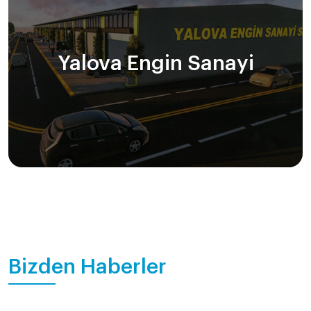
Yalova Engin Sanayi
Bizden Haberler