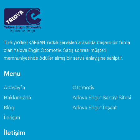
Türkiye’deki KARSAN Yetkili servisleri arasında başarılı bir firma
olan Yalova Engin Otomotiv, Satış sonrası müşteri
memnuniyetinde ödüller almış bir servis anlayışına sahiptir.
Menu
Anasayfa
Otomotiv
Hakkımızda
Yalova Engin Sanayi Sitesi
Blog
Yalova Engin İnşaat
İletişim
İletişim