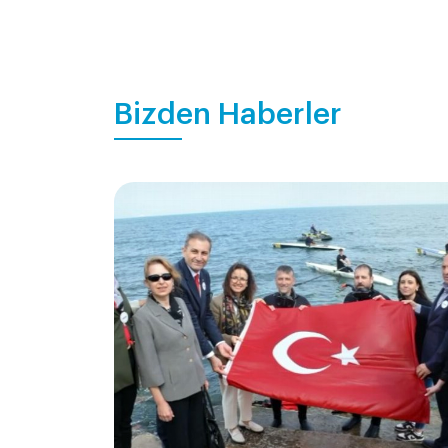
Bizden Haberler