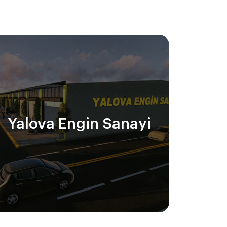
Yalova Engin Sanayi