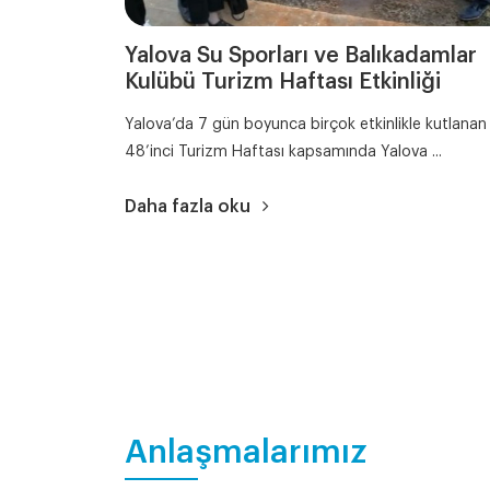
Yalova Su Sporları ve Balıkadamlar
Kulübü Turizm Haftası Etkinliği
Yalova’da 7 gün boyunca birçok etkinlikle kutlanan
48’inci Turizm Haftası kapsamında Yalova ...
Daha fazla oku
Anlaşmalarımız