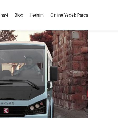
nayi
Blog
İletişim
Online Yedek Parça