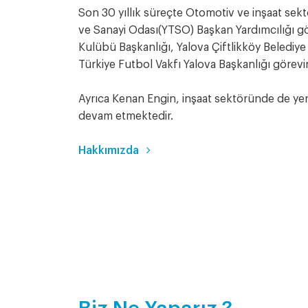
Son 30 yıllık süreçte Otomotiv ve inşaat sekt
ve Sanayi Odası(YTSO) Başkan Yardımcılığı gö
Kulübü Başkanlığı, Yalova Çiftlikköy Beledi
Türkiye Futbol Vakfı Yalova Başkanlığı görevi
Ayrıca Kenan Engin, inşaat sektöründe de yer
devam etmektedir.
Hakkımızda