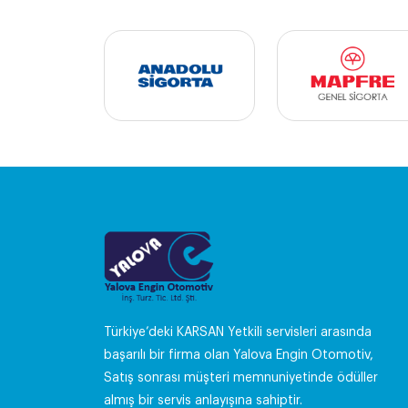
Türkiye’deki KARSAN Yetkili servisleri arasında
başarılı bir firma olan Yalova Engin Otomotiv,
Satış sonrası müşteri memnuniyetinde ödüller
almış bir servis anlayışına sahiptir.