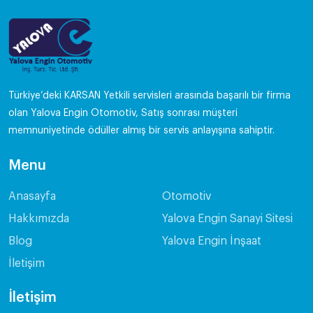
Türkiye’deki KARSAN Yetkili servisleri arasında başarılı bir firma
olan Yalova Engin Otomotiv, Satış sonrası müşteri
memnuniyetinde ödüller almış bir servis anlayışına sahiptir.
Menu
Anasayfa
Otomotiv
Hakkımızda
Yalova Engin Sanayi Sitesi
Blog
Yalova Engin İnşaat
İletişim
İletişim