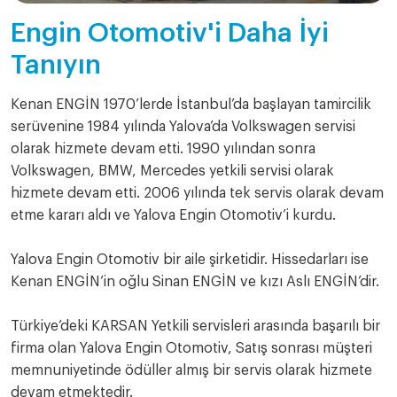
Engin Otomotiv'i Daha İyi
Tanıyın
Kenan ENGİN 1970’lerde İstanbul’da başlayan tamircilik
serüvenine 1984 yılında Yalova’da Volkswagen servisi
olarak hizmete devam etti. 1990 yılından sonra
Volkswagen, BMW, Mercedes yetkili servisi olarak
hizmete devam etti. 2006 yılında tek servis olarak devam
etme kararı aldı ve Yalova Engin Otomotiv’i kurdu.
Yalova Engin Otomotiv bir aile şirketidir. Hissedarları ise
Kenan ENGİN’in oğlu Sinan ENGİN ve kızı Aslı ENGİN’dir.
Türkiye’deki KARSAN Yetkili servisleri arasında başarılı bir
firma olan Yalova Engin Otomotiv, Satış sonrası müşteri
memnuniyetinde ödüller almış bir servis olarak hizmete
devam etmektedir.