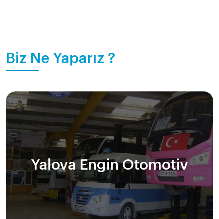
Biz Ne Yaparız ?
Yalova Engin Otomotiv