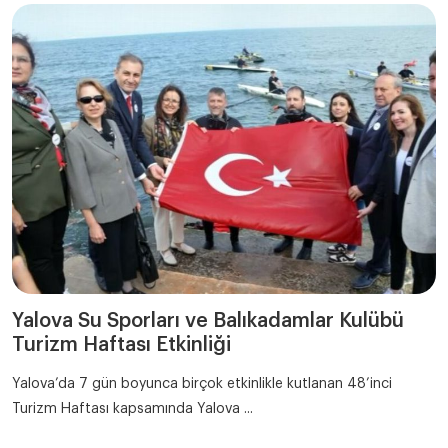
Yalova Su Sporları ve Balıkadamlar Kulübü
Turizm Haftası Etkinliği
Yalova’da 7 gün boyunca birçok etkinlikle kutlanan 48’inci
Turizm Haftası kapsamında Yalova ...