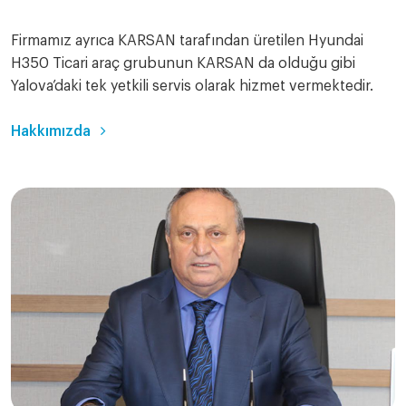
Firmamız ayrıca KARSAN tarafından üretilen Hyundai
H350 Ticari araç grubunun KARSAN da olduğu gibi
Yalova’daki tek yetkili servis olarak hizmet vermektedir.
Hakkımızda