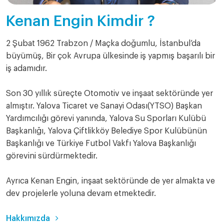
Kenan Engin Kimdir ?
2 Şubat 1962 Trabzon / Maçka doğumlu, İstanbul’da
büyümüş, Bir çok Avrupa ülkesinde iş yapmış başarılı bir
iş adamıdır.
Son 30 yıllık süreçte Otomotiv ve inşaat sektöründe yer
almıştır. Yalova Ticaret ve Sanayi Odası(YTSO) Başkan
Yardımcılığı görevi yanında, Yalova Su Sporları Kulübü
Başkanlığı, Yalova Çiftlikköy Belediye Spor Kulübünün
Başkanlığı ve Türkiye Futbol Vakfı Yalova Başkanlığı
görevini sürdürmektedir.
Ayrıca Kenan Engin, inşaat sektöründe de yer almakta ve
dev projelerle yoluna devam etmektedir.
Hakkımızda