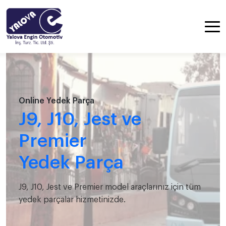
Online Yedek Parça
J9, J10, Jest ve
Premier
Yedek Parça
J9, J10, Jest ve Premier model araçlarınız için tüm
yedek parçalar hizmetinizde.