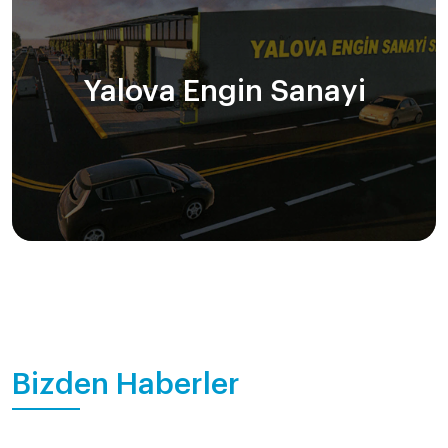
Yalova Engin Sanayi
Bizden Haberler