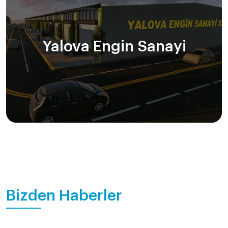
Yalova Engin Sanayi
Bizden Haberler