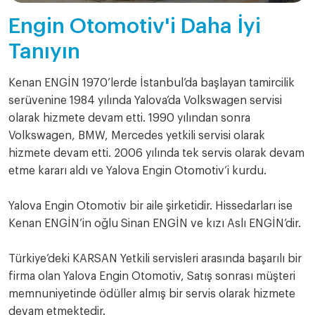
Engin Otomotiv'i Daha İyi
Tanıyın
Kenan ENGİN 1970’lerde İstanbul’da başlayan tamircilik
serüvenine 1984 yılında Yalova’da Volkswagen servisi
olarak hizmete devam etti. 1990 yılından sonra
Volkswagen, BMW, Mercedes yetkili servisi olarak
hizmete devam etti. 2006 yılında tek servis olarak devam
etme kararı aldı ve Yalova Engin Otomotiv’i kurdu.
Yalova Engin Otomotiv bir aile şirketidir. Hissedarları ise
Kenan ENGİN’in oğlu Sinan ENGİN ve kızı Aslı ENGİN’dir.
Türkiye’deki KARSAN Yetkili servisleri arasında başarılı bir
firma olan Yalova Engin Otomotiv, Satış sonrası müşteri
memnuniyetinde ödüller almış bir servis olarak hizmete
devam etmektedir.