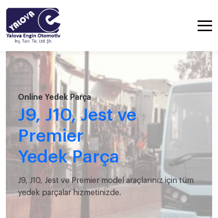
Online Yedek Parça
J9, J10, Jest ve
Premier
Yedek Parça
J9, J10, Jest ve Premier model araçlarınız için tüm
yedek parçalar hizmetinizde.