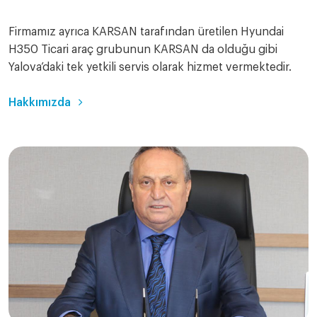
Firmamız ayrıca KARSAN tarafından üretilen Hyundai
H350 Ticari araç grubunun KARSAN da olduğu gibi
Yalova’daki tek yetkili servis olarak hizmet vermektedir.
Hakkımızda