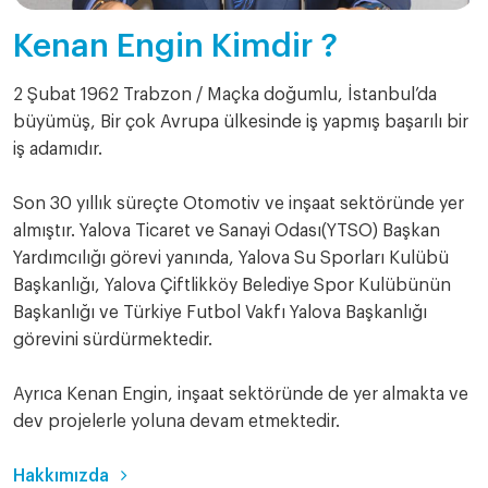
Kenan Engin Kimdir ?
2 Şubat 1962 Trabzon / Maçka doğumlu, İstanbul’da
büyümüş, Bir çok Avrupa ülkesinde iş yapmış başarılı bir
iş adamıdır.
Son 30 yıllık süreçte Otomotiv ve inşaat sektöründe yer
almıştır. Yalova Ticaret ve Sanayi Odası(YTSO) Başkan
Yardımcılığı görevi yanında, Yalova Su Sporları Kulübü
Başkanlığı, Yalova Çiftlikköy Belediye Spor Kulübünün
Başkanlığı ve Türkiye Futbol Vakfı Yalova Başkanlığı
görevini sürdürmektedir.
Ayrıca Kenan Engin, inşaat sektöründe de yer almakta ve
dev projelerle yoluna devam etmektedir.
Hakkımızda