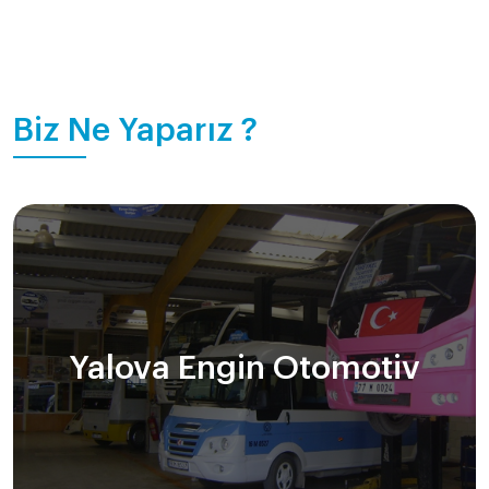
Biz Ne Yaparız ?
Yalova Engin Otomotiv