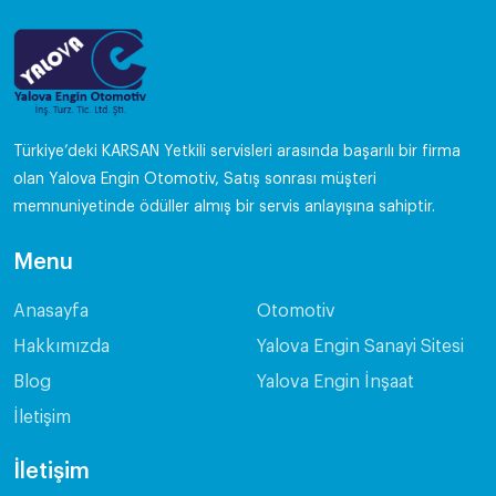
Türkiye’deki KARSAN Yetkili servisleri arasında başarılı bir firma
olan Yalova Engin Otomotiv, Satış sonrası müşteri
memnuniyetinde ödüller almış bir servis anlayışına sahiptir.
Menu
Anasayfa
Otomotiv
Hakkımızda
Yalova Engin Sanayi Sitesi
Blog
Yalova Engin İnşaat
İletişim
İletişim