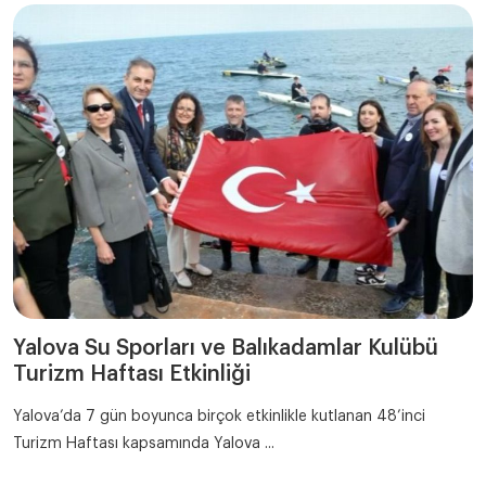
Yalova Su Sporları ve Balıkadamlar Kulübü
Turizm Haftası Etkinliği
Yalova’da 7 gün boyunca birçok etkinlikle kutlanan 48’inci
Turizm Haftası kapsamında Yalova ...