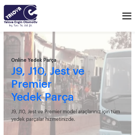
Online Yedek Parça
J9, J10, Jest ve
Premier
Yedek Parça
J9, J10, Jest ve Premier model araçlarınız için tüm
yedek parçalar hizmetinizde.