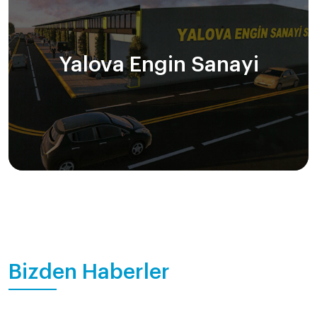
Yalova Engin Sanayi
Bizden Haberler