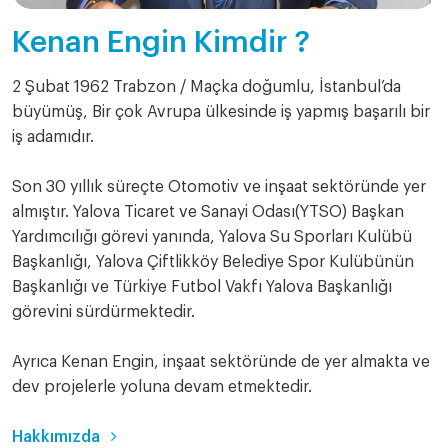
Kenan Engin Kimdir ?
2 Şubat 1962 Trabzon / Maçka doğumlu, İstanbul’da
büyümüş, Bir çok Avrupa ülkesinde iş yapmış başarılı bir
iş adamıdır.
Son 30 yıllık süreçte Otomotiv ve inşaat sektöründe yer
almıştır. Yalova Ticaret ve Sanayi Odası(YTSO) Başkan
Yardımcılığı görevi yanında, Yalova Su Sporları Kulübü
Başkanlığı, Yalova Çiftlikköy Belediye Spor Kulübünün
Başkanlığı ve Türkiye Futbol Vakfı Yalova Başkanlığı
görevini sürdürmektedir.
Ayrıca Kenan Engin, inşaat sektöründe de yer almakta ve
dev projelerle yoluna devam etmektedir.
Hakkımızda