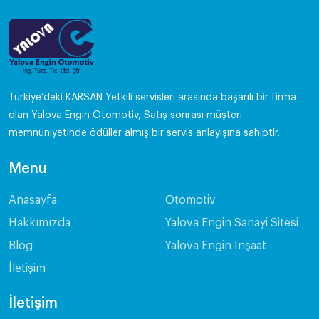
Türkiye’deki KARSAN Yetkili servisleri arasında başarılı bir firma
olan Yalova Engin Otomotiv, Satış sonrası müşteri
memnuniyetinde ödüller almış bir servis anlayışına sahiptir.
Menu
Anasayfa
Otomotiv
Hakkımızda
Yalova Engin Sanayi Sitesi
Blog
Yalova Engin İnşaat
İletişim
İletişim