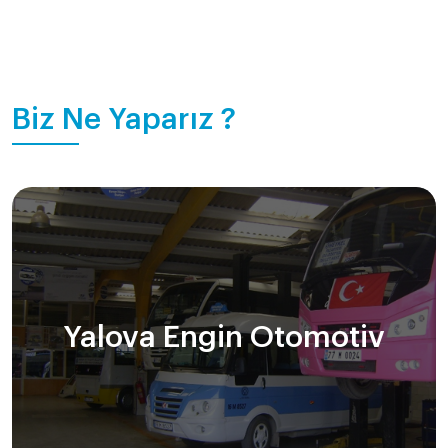
Biz Ne Yaparız ?
Yalova Engin Otomotiv