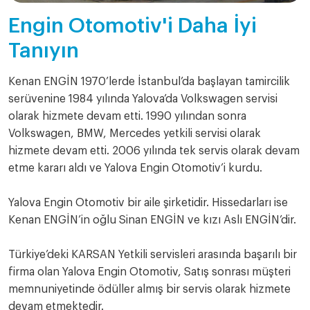
Engin Otomotiv'i Daha İyi
Tanıyın
Kenan ENGİN 1970’lerde İstanbul’da başlayan tamircilik
serüvenine 1984 yılında Yalova’da Volkswagen servisi
olarak hizmete devam etti. 1990 yılından sonra
Volkswagen, BMW, Mercedes yetkili servisi olarak
hizmete devam etti. 2006 yılında tek servis olarak devam
etme kararı aldı ve Yalova Engin Otomotiv’i kurdu.
Yalova Engin Otomotiv bir aile şirketidir. Hissedarları ise
Kenan ENGİN’in oğlu Sinan ENGİN ve kızı Aslı ENGİN’dir.
Türkiye’deki KARSAN Yetkili servisleri arasında başarılı bir
firma olan Yalova Engin Otomotiv, Satış sonrası müşteri
memnuniyetinde ödüller almış bir servis olarak hizmete
devam etmektedir.