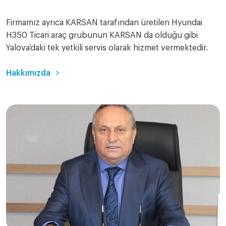
Firmamız ayrıca KARSAN tarafından üretilen Hyundai
H350 Ticari araç grubunun KARSAN da olduğu gibi
Yalova’daki tek yetkili servis olarak hizmet vermektedir.
Hakkımızda