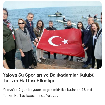
Yalova Su Sporları ve Balıkadamlar Kulübü
Turizm Haftası Etkinliği
Yalova’da 7 gün boyunca birçok etkinlikle kutlanan 48’inci
Turizm Haftası kapsamında Yalova ...