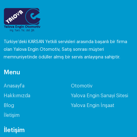
Türkiye’deki KARSAN Yetkili servisleri arasında başarılı bir firma
olan Yalova Engin Otomotiv, Satış sonrası müşteri
memnuniyetinde ödüller almış bir servis anlayışına sahiptir.
Menu
Anasayfa
Otomotiv
Hakkımızda
Yalova Engin Sanayi Sitesi
Blog
Yalova Engin İnşaat
İletişim
İletişim