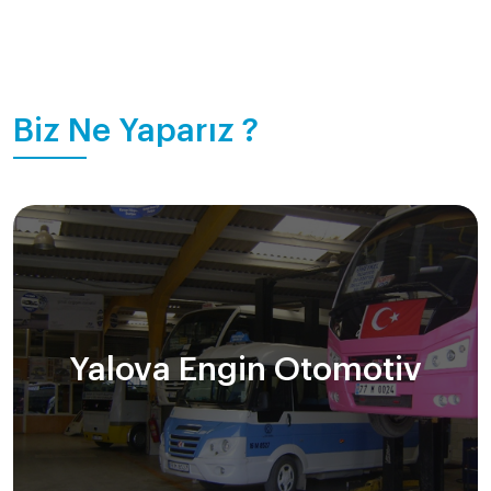
Biz Ne Yaparız ?
Yalova Engin Otomotiv