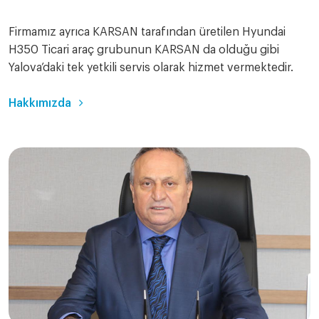
Firmamız ayrıca KARSAN tarafından üretilen Hyundai
H350 Ticari araç grubunun KARSAN da olduğu gibi
Yalova’daki tek yetkili servis olarak hizmet vermektedir.
Hakkımızda