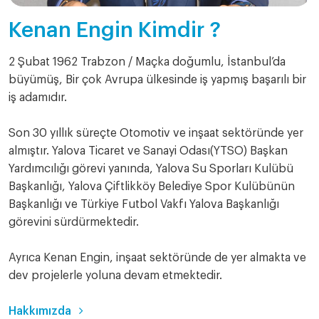
Kenan Engin Kimdir ?
2 Şubat 1962 Trabzon / Maçka doğumlu, İstanbul’da
büyümüş, Bir çok Avrupa ülkesinde iş yapmış başarılı bir
iş adamıdır.
Son 30 yıllık süreçte Otomotiv ve inşaat sektöründe yer
almıştır. Yalova Ticaret ve Sanayi Odası(YTSO) Başkan
Yardımcılığı görevi yanında, Yalova Su Sporları Kulübü
Başkanlığı, Yalova Çiftlikköy Belediye Spor Kulübünün
Başkanlığı ve Türkiye Futbol Vakfı Yalova Başkanlığı
görevini sürdürmektedir.
Ayrıca Kenan Engin, inşaat sektöründe de yer almakta ve
dev projelerle yoluna devam etmektedir.
Hakkımızda