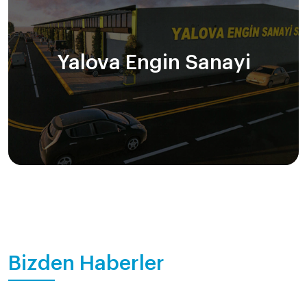
Yalova Engin Sanayi
Bizden Haberler