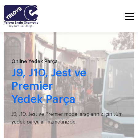
Online Yedek Parça
J9, J10, Jest ve
Premier
Yedek Parça
J9, J10, Jest ve Premier model araçlarınız için tüm
yedek parçalar hizmetinizde.