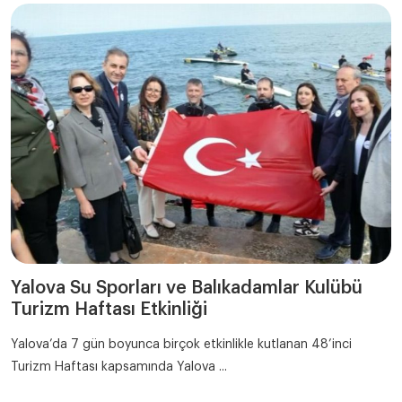
Yalova Su Sporları ve Balıkadamlar Kulübü
Turizm Haftası Etkinliği
Yalova’da 7 gün boyunca birçok etkinlikle kutlanan 48’inci
Turizm Haftası kapsamında Yalova ...