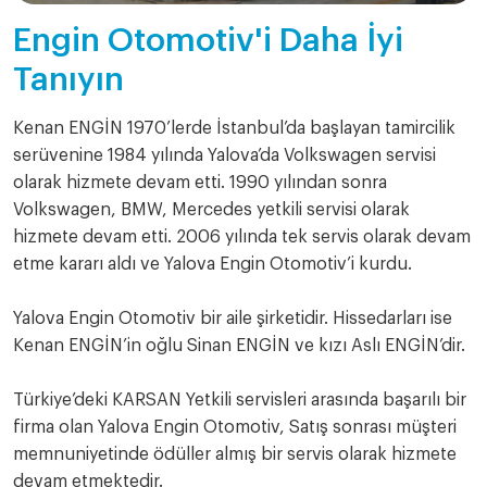
Engin Otomotiv'i Daha İyi
Tanıyın
Kenan ENGİN 1970’lerde İstanbul’da başlayan tamircilik
serüvenine 1984 yılında Yalova’da Volkswagen servisi
olarak hizmete devam etti. 1990 yılından sonra
Volkswagen, BMW, Mercedes yetkili servisi olarak
hizmete devam etti. 2006 yılında tek servis olarak devam
etme kararı aldı ve Yalova Engin Otomotiv’i kurdu.
Yalova Engin Otomotiv bir aile şirketidir. Hissedarları ise
Kenan ENGİN’in oğlu Sinan ENGİN ve kızı Aslı ENGİN’dir.
Türkiye’deki KARSAN Yetkili servisleri arasında başarılı bir
firma olan Yalova Engin Otomotiv, Satış sonrası müşteri
memnuniyetinde ödüller almış bir servis olarak hizmete
devam etmektedir.