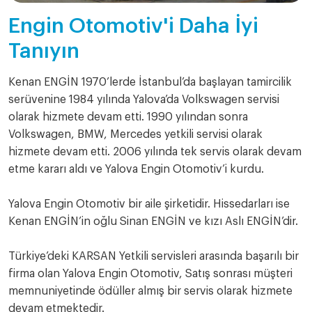
Engin Otomotiv'i Daha İyi
Tanıyın
Kenan ENGİN 1970’lerde İstanbul’da başlayan tamircilik
serüvenine 1984 yılında Yalova’da Volkswagen servisi
olarak hizmete devam etti. 1990 yılından sonra
Volkswagen, BMW, Mercedes yetkili servisi olarak
hizmete devam etti. 2006 yılında tek servis olarak devam
etme kararı aldı ve Yalova Engin Otomotiv’i kurdu.
Yalova Engin Otomotiv bir aile şirketidir. Hissedarları ise
Kenan ENGİN’in oğlu Sinan ENGİN ve kızı Aslı ENGİN’dir.
Türkiye’deki KARSAN Yetkili servisleri arasında başarılı bir
firma olan Yalova Engin Otomotiv, Satış sonrası müşteri
memnuniyetinde ödüller almış bir servis olarak hizmete
devam etmektedir.