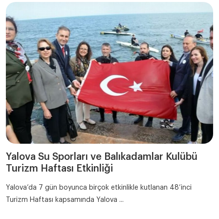
Yalova Su Sporları ve Balıkadamlar Kulübü
Turizm Haftası Etkinliği
Yalova’da 7 gün boyunca birçok etkinlikle kutlanan 48’inci
Turizm Haftası kapsamında Yalova ...