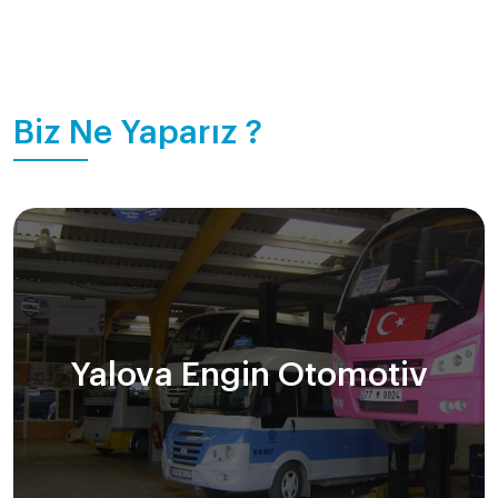
Biz Ne Yaparız ?
Yalova Engin Otomotiv