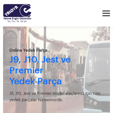
Online Yedek Parça
J9, J10, Jest ve
Premier
Yedek Parça
J9, J10, Jest ve Premier model araçlarınız için tüm
yedek parçalar hizmetinizde.