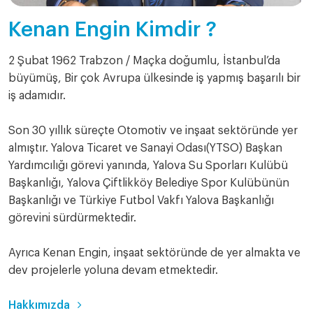
Kenan Engin Kimdir ?
2 Şubat 1962 Trabzon / Maçka doğumlu, İstanbul’da
büyümüş, Bir çok Avrupa ülkesinde iş yapmış başarılı bir
iş adamıdır.
Son 30 yıllık süreçte Otomotiv ve inşaat sektöründe yer
almıştır. Yalova Ticaret ve Sanayi Odası(YTSO) Başkan
Yardımcılığı görevi yanında, Yalova Su Sporları Kulübü
Başkanlığı, Yalova Çiftlikköy Belediye Spor Kulübünün
Başkanlığı ve Türkiye Futbol Vakfı Yalova Başkanlığı
görevini sürdürmektedir.
Ayrıca Kenan Engin, inşaat sektöründe de yer almakta ve
dev projelerle yoluna devam etmektedir.
Hakkımızda