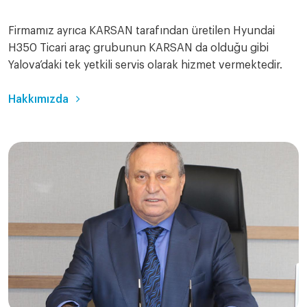
Firmamız ayrıca KARSAN tarafından üretilen Hyundai
H350 Ticari araç grubunun KARSAN da olduğu gibi
Yalova’daki tek yetkili servis olarak hizmet vermektedir.
Hakkımızda