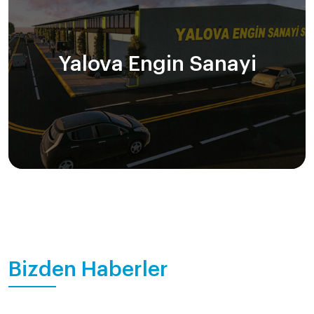
Yalova Engin Sanayi
Bizden Haberler