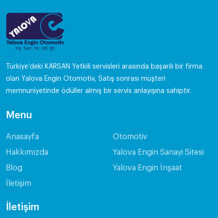
Türkiye’deki KARSAN Yetkili servisleri arasında başarılı bir firma
olan Yalova Engin Otomotiv, Satış sonrası müşteri
memnuniyetinde ödüller almış bir servis anlayışına sahiptir.
Menu
Anasayfa
Otomotiv
Hakkımızda
Yalova Engin Sanayi Sitesi
Blog
Yalova Engin İnşaat
İletişim
İletişim