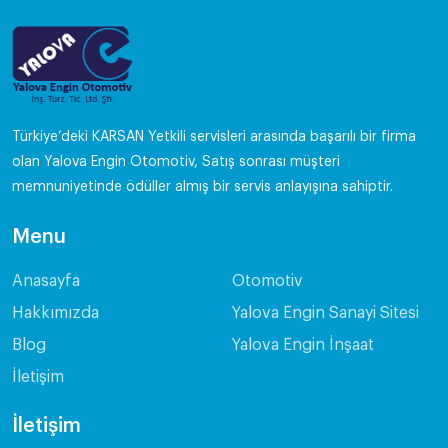
Türkiye’deki KARSAN Yetkili servisleri arasında başarılı bir firma
olan Yalova Engin Otomotiv, Satış sonrası müşteri
memnuniyetinde ödüller almış bir servis anlayışına sahiptir.
Menu
Anasayfa
Otomotiv
Hakkımızda
Yalova Engin Sanayi Sitesi
Blog
Yalova Engin İnşaat
İletişim
İletişim