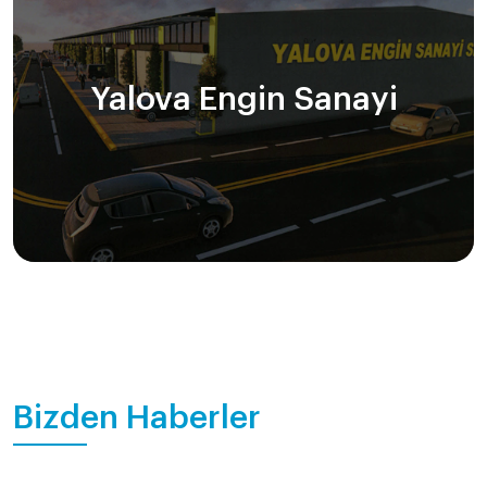
Yalova Engin Sanayi
Bizden Haberler