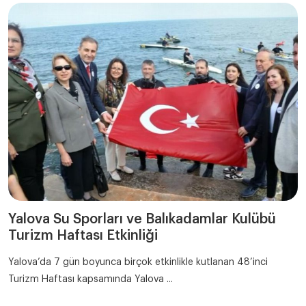
Yalova Su Sporları ve Balıkadamlar Kulübü
Turizm Haftası Etkinliği
Yalova’da 7 gün boyunca birçok etkinlikle kutlanan 48’inci
Turizm Haftası kapsamında Yalova ...