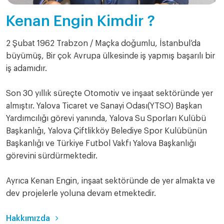
Kenan Engin Kimdir ?
2 Şubat 1962 Trabzon / Maçka doğumlu, İstanbul’da
büyümüş, Bir çok Avrupa ülkesinde iş yapmış başarılı bir
iş adamıdır.
Son 30 yıllık süreçte Otomotiv ve inşaat sektöründe yer
almıştır. Yalova Ticaret ve Sanayi Odası(YTSO) Başkan
Yardımcılığı görevi yanında, Yalova Su Sporları Kulübü
Başkanlığı, Yalova Çiftlikköy Belediye Spor Kulübünün
Başkanlığı ve Türkiye Futbol Vakfı Yalova Başkanlığı
görevini sürdürmektedir.
Ayrıca Kenan Engin, inşaat sektöründe de yer almakta ve
dev projelerle yoluna devam etmektedir.
Hakkımızda