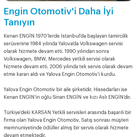
Engin Otomotiv'i Daha İyi
Tanıyın
Kenan ENGİN 1970’lerde İstanbul’da başlayan tamircilik
serüvenine 1984 yılında Yalova’da Volkswagen servisi
olarak hizmete devam etti. 1990 yılından sonra
Volkswagen, BMW, Mercedes yetkili servisi olarak
hizmete devam etti. 2006 yılında tek servis olarak devam
etme kararı aldı ve Yalova Engin Otomotiv’i kurdu.
Yalova Engin Otomotiv bir aile şirketidir. Hissedarları ise
Kenan ENGİN’in oğlu Sinan ENGİN ve kızı Aslı ENGİN’dir.
Türkiye’deki KARSAN Yetkili servisleri arasında başarılı bir
firma olan Yalova Engin Otomotiv, Satış sonrası müşteri
memnuniyetinde ödüller almış bir servis olarak hizmete
devam etmektedir.