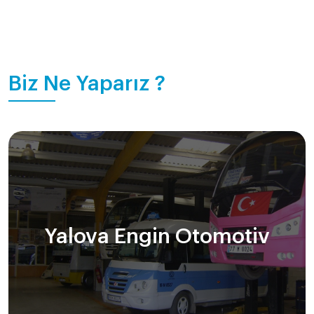
Biz Ne Yaparız ?
Yalova Engin Otomotiv