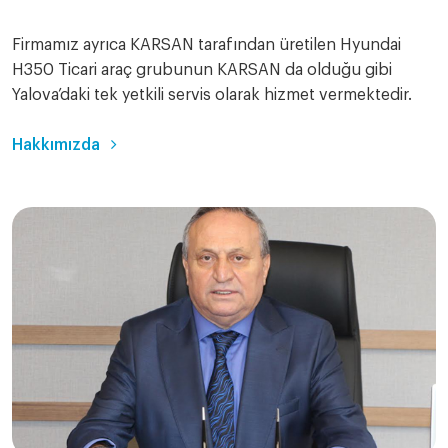
Firmamız ayrıca KARSAN tarafından üretilen Hyundai
H350 Ticari araç grubunun KARSAN da olduğu gibi
Yalova’daki tek yetkili servis olarak hizmet vermektedir.
Hakkımızda