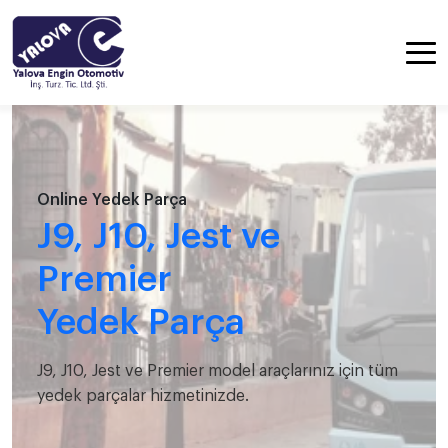
Online Yedek Parça
J9, J10, Jest ve
Premier
Yedek Parça
J9, J10, Jest ve Premier model araçlarınız için tüm
yedek parçalar hizmetinizde.