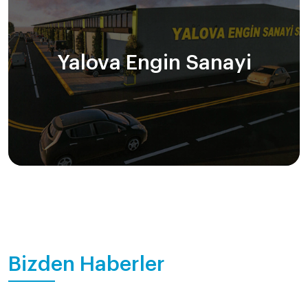
Yalova Engin Sanayi
Bizden Haberler