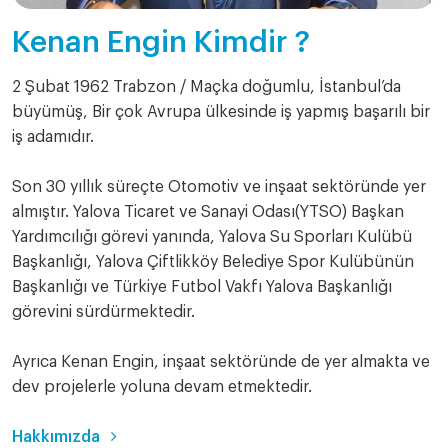
Kenan Engin Kimdir ?
2 Şubat 1962 Trabzon / Maçka doğumlu, İstanbul’da
büyümüş, Bir çok Avrupa ülkesinde iş yapmış başarılı bir
iş adamıdır.
Son 30 yıllık süreçte Otomotiv ve inşaat sektöründe yer
almıştır. Yalova Ticaret ve Sanayi Odası(YTSO) Başkan
Yardımcılığı görevi yanında, Yalova Su Sporları Kulübü
Başkanlığı, Yalova Çiftlikköy Belediye Spor Kulübünün
Başkanlığı ve Türkiye Futbol Vakfı Yalova Başkanlığı
görevini sürdürmektedir.
Ayrıca Kenan Engin, inşaat sektöründe de yer almakta ve
dev projelerle yoluna devam etmektedir.
Hakkımızda