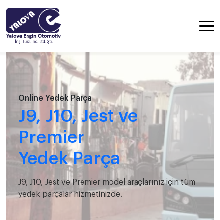
Online Yedek Parça
J9, J10, Jest ve
Premier
Yedek Parça
J9, J10, Jest ve Premier model araçlarınız için tüm
yedek parçalar hizmetinizde.