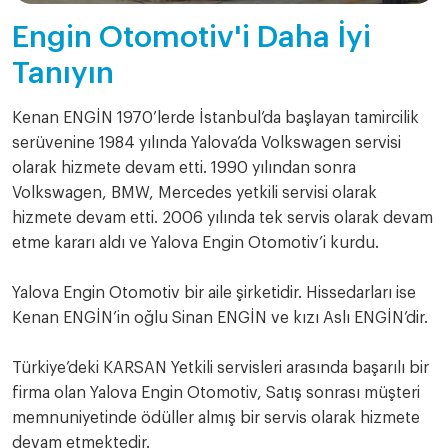
Engin Otomotiv'i Daha İyi
Tanıyın
Kenan ENGİN 1970’lerde İstanbul’da başlayan tamircilik
serüvenine 1984 yılında Yalova’da Volkswagen servisi
olarak hizmete devam etti. 1990 yılından sonra
Volkswagen, BMW, Mercedes yetkili servisi olarak
hizmete devam etti. 2006 yılında tek servis olarak devam
etme kararı aldı ve Yalova Engin Otomotiv’i kurdu.
Yalova Engin Otomotiv bir aile şirketidir. Hissedarları ise
Kenan ENGİN’in oğlu Sinan ENGİN ve kızı Aslı ENGİN’dir.
Türkiye’deki KARSAN Yetkili servisleri arasında başarılı bir
firma olan Yalova Engin Otomotiv, Satış sonrası müşteri
memnuniyetinde ödüller almış bir servis olarak hizmete
devam etmektedir.