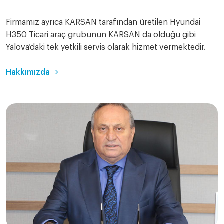
Firmamız ayrıca KARSAN tarafından üretilen Hyundai
H350 Ticari araç grubunun KARSAN da olduğu gibi
Yalova’daki tek yetkili servis olarak hizmet vermektedir.
Hakkımızda