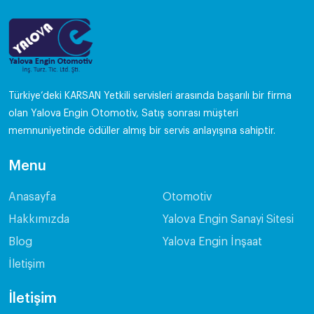
Türkiye’deki KARSAN Yetkili servisleri arasında başarılı bir firma
olan Yalova Engin Otomotiv, Satış sonrası müşteri
memnuniyetinde ödüller almış bir servis anlayışına sahiptir.
Menu
Anasayfa
Otomotiv
Hakkımızda
Yalova Engin Sanayi Sitesi
Blog
Yalova Engin İnşaat
İletişim
İletişim