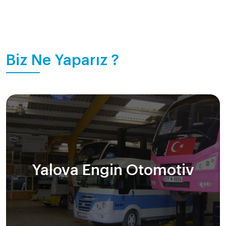
Biz Ne Yaparız ?
Yalova Engin Otomotiv