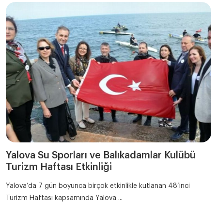
Yalova Su Sporları ve Balıkadamlar Kulübü
Turizm Haftası Etkinliği
Yalova’da 7 gün boyunca birçok etkinlikle kutlanan 48’inci
Turizm Haftası kapsamında Yalova ...