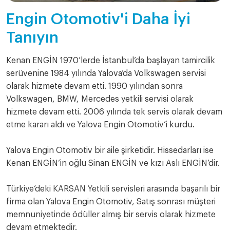
Engin Otomotiv'i Daha İyi
Tanıyın
Kenan ENGİN 1970’lerde İstanbul’da başlayan tamircilik
serüvenine 1984 yılında Yalova’da Volkswagen servisi
olarak hizmete devam etti. 1990 yılından sonra
Volkswagen, BMW, Mercedes yetkili servisi olarak
hizmete devam etti. 2006 yılında tek servis olarak devam
etme kararı aldı ve Yalova Engin Otomotiv’i kurdu.
Yalova Engin Otomotiv bir aile şirketidir. Hissedarları ise
Kenan ENGİN’in oğlu Sinan ENGİN ve kızı Aslı ENGİN’dir.
Türkiye’deki KARSAN Yetkili servisleri arasında başarılı bir
firma olan Yalova Engin Otomotiv, Satış sonrası müşteri
memnuniyetinde ödüller almış bir servis olarak hizmete
devam etmektedir.