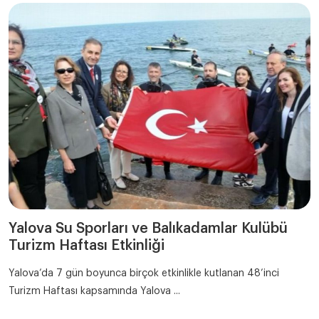
Yalova Su Sporları ve Balıkadamlar Kulübü
Turizm Haftası Etkinliği
Yalova’da 7 gün boyunca birçok etkinlikle kutlanan 48’inci
Turizm Haftası kapsamında Yalova ...