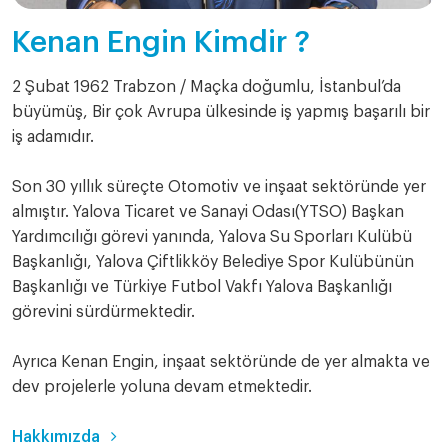
Kenan Engin Kimdir ?
2 Şubat 1962 Trabzon / Maçka doğumlu, İstanbul’da
büyümüş, Bir çok Avrupa ülkesinde iş yapmış başarılı bir
iş adamıdır.
Son 30 yıllık süreçte Otomotiv ve inşaat sektöründe yer
almıştır. Yalova Ticaret ve Sanayi Odası(YTSO) Başkan
Yardımcılığı görevi yanında, Yalova Su Sporları Kulübü
Başkanlığı, Yalova Çiftlikköy Belediye Spor Kulübünün
Başkanlığı ve Türkiye Futbol Vakfı Yalova Başkanlığı
görevini sürdürmektedir.
Ayrıca Kenan Engin, inşaat sektöründe de yer almakta ve
dev projelerle yoluna devam etmektedir.
Hakkımızda