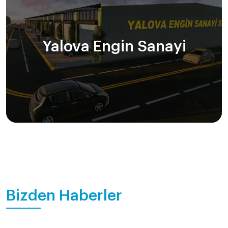
Yalova Engin Sanayi
Bizden Haberler