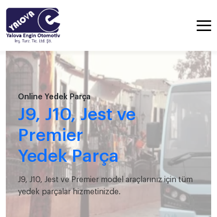
Online Yedek Parça
J9, J10, Jest ve
Premier
Yedek Parça
J9, J10, Jest ve Premier model araçlarınız için tüm
yedek parçalar hizmetinizde.