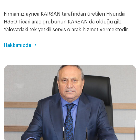
Firmamız ayrıca KARSAN tarafından üretilen Hyundai
H350 Ticari araç grubunun KARSAN da olduğu gibi
Yalova’daki tek yetkili servis olarak hizmet vermektedir.
Hakkımızda