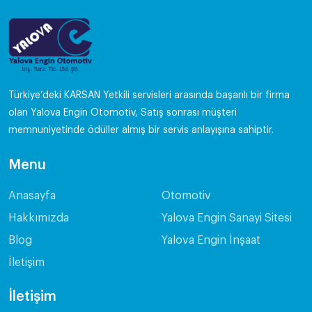
Türkiye’deki KARSAN Yetkili servisleri arasında başarılı bir firma
olan Yalova Engin Otomotiv, Satış sonrası müşteri
memnuniyetinde ödüller almış bir servis anlayışına sahiptir.
Menu
Anasayfa
Otomotiv
Hakkımızda
Yalova Engin Sanayi Sitesi
Blog
Yalova Engin İnşaat
İletişim
İletişim