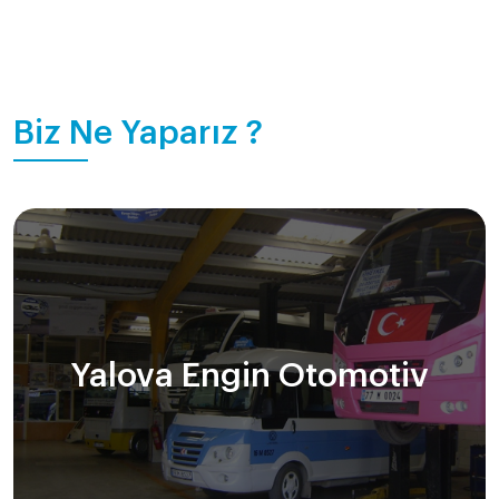
Biz Ne Yaparız ?
Yalova Engin Otomotiv