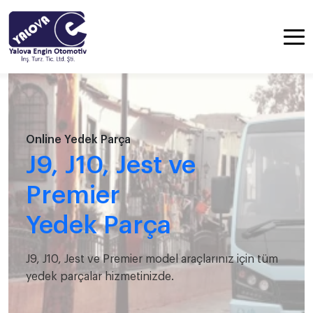
Online Yedek Parça
J9, J10, Jest ve
Premier
Yedek Parça
J9, J10, Jest ve Premier model araçlarınız için tüm
yedek parçalar hizmetinizde.