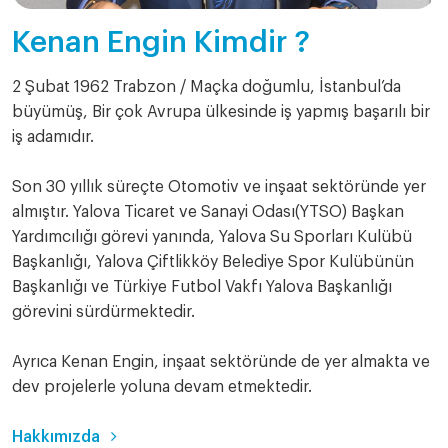
Kenan Engin Kimdir ?
2 Şubat 1962 Trabzon / Maçka doğumlu, İstanbul’da
büyümüş, Bir çok Avrupa ülkesinde iş yapmış başarılı bir
iş adamıdır.
Son 30 yıllık süreçte Otomotiv ve inşaat sektöründe yer
almıştır. Yalova Ticaret ve Sanayi Odası(YTSO) Başkan
Yardımcılığı görevi yanında, Yalova Su Sporları Kulübü
Başkanlığı, Yalova Çiftlikköy Belediye Spor Kulübünün
Başkanlığı ve Türkiye Futbol Vakfı Yalova Başkanlığı
görevini sürdürmektedir.
Ayrıca Kenan Engin, inşaat sektöründe de yer almakta ve
dev projelerle yoluna devam etmektedir.
Hakkımızda