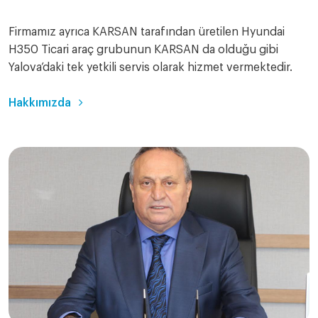
Firmamız ayrıca KARSAN tarafından üretilen Hyundai
H350 Ticari araç grubunun KARSAN da olduğu gibi
Yalova’daki tek yetkili servis olarak hizmet vermektedir.
Hakkımızda