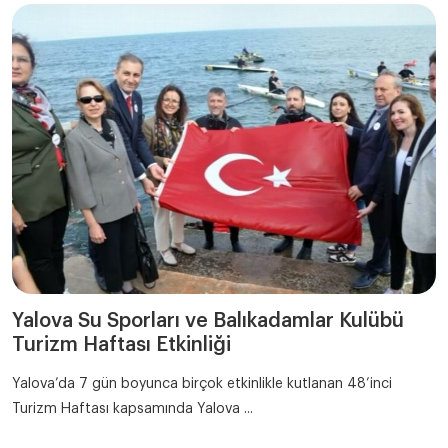
Yalova Su Sporları ve Balıkadamlar Kulübü
Turizm Haftası Etkinliği
Yalova’da 7 gün boyunca birçok etkinlikle kutlanan 48’inci
Turizm Haftası kapsamında Yalova ...