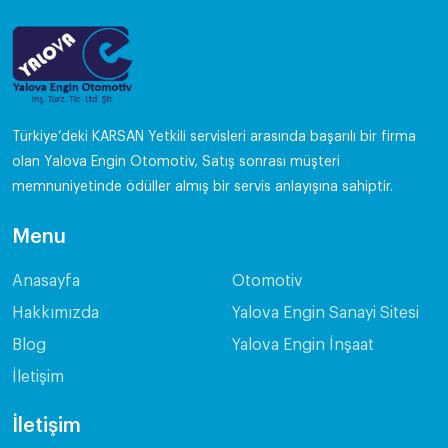
Türkiye’deki KARSAN Yetkili servisleri arasında başarılı bir firma
olan Yalova Engin Otomotiv, Satış sonrası müşteri
memnuniyetinde ödüller almış bir servis anlayışına sahiptir.
Menu
Anasayfa
Otomotiv
Hakkımızda
Yalova Engin Sanayi Sitesi
Blog
Yalova Engin İnşaat
İletişim
İletişim