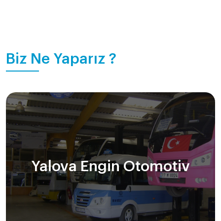
Biz Ne Yaparız ?
Yalova Engin Otomotiv