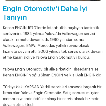
Engin Otomotiv'i Daha İyi
Tanıyın
Kenan ENGİN 1970’lerde İstanbul’da başlayan tamircilik
serüvenine 1984 yılında Yalova’da Volkswagen servisi
olarak hizmete devam etti. 1990 yılından sonra
Volkswagen, BMW, Mercedes yetkili servisi olarak
hizmete devam etti. 2006 yılında tek servis olarak devam
etme kararı aldı ve Yalova Engin Otomotiv’i kurdu.
Yalova Engin Otomotiv bir aile şirketidir. Hissedarları ise
Kenan ENGİN’in oğlu Sinan ENGİN ve kızı Aslı ENGİN’dir.
Türkiye’deki KARSAN Yetkili servisleri arasında başarılı bir
firma olan Yalova Engin Otomotiv, Satış sonrası müşteri
memnuniyetinde ödüller almış bir servis olarak hizmete
devam etmektedir.