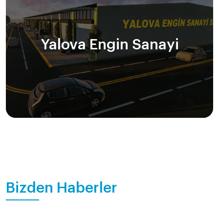
Yalova Engin Sanayi
Bizden Haberler