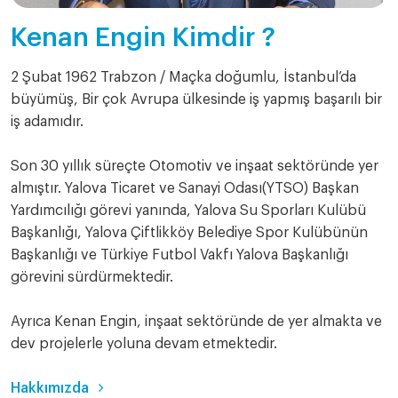
Kenan Engin Kimdir ?
2 Şubat 1962 Trabzon / Maçka doğumlu, İstanbul’da
büyümüş, Bir çok Avrupa ülkesinde iş yapmış başarılı bir
iş adamıdır.
Son 30 yıllık süreçte Otomotiv ve inşaat sektöründe yer
almıştır. Yalova Ticaret ve Sanayi Odası(YTSO) Başkan
Yardımcılığı görevi yanında, Yalova Su Sporları Kulübü
Başkanlığı, Yalova Çiftlikköy Belediye Spor Kulübünün
Başkanlığı ve Türkiye Futbol Vakfı Yalova Başkanlığı
görevini sürdürmektedir.
Ayrıca Kenan Engin, inşaat sektöründe de yer almakta ve
dev projelerle yoluna devam etmektedir.
Hakkımızda