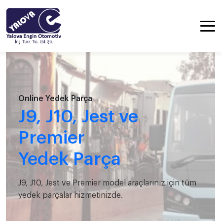
Online Yedek Parça
J9, J10, Jest ve
Premier
Yedek Parça
J9, J10, Jest ve Premier model araçlarınız için tüm
yedek parçalar hizmetinizde.