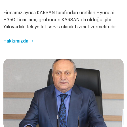
Firmamız ayrıca KARSAN tarafından üretilen Hyundai
H350 Ticari araç grubunun KARSAN da olduğu gibi
Yalova’daki tek yetkili servis olarak hizmet vermektedir.
Hakkımızda