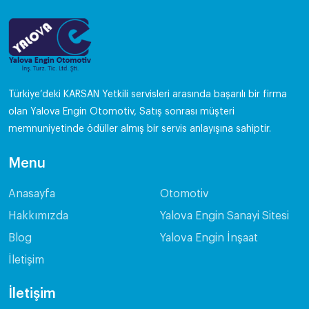
Türkiye’deki KARSAN Yetkili servisleri arasında başarılı bir firma
olan Yalova Engin Otomotiv, Satış sonrası müşteri
memnuniyetinde ödüller almış bir servis anlayışına sahiptir.
Menu
Anasayfa
Otomotiv
Hakkımızda
Yalova Engin Sanayi Sitesi
Blog
Yalova Engin İnşaat
İletişim
İletişim