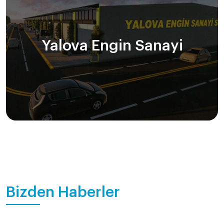
Yalova Engin Sanayi
Bizden Haberler