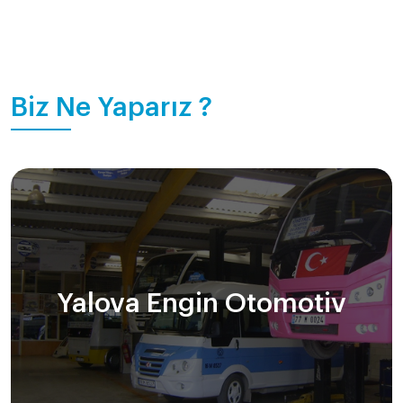
Biz Ne Yaparız ?
Yalova Engin Otomotiv