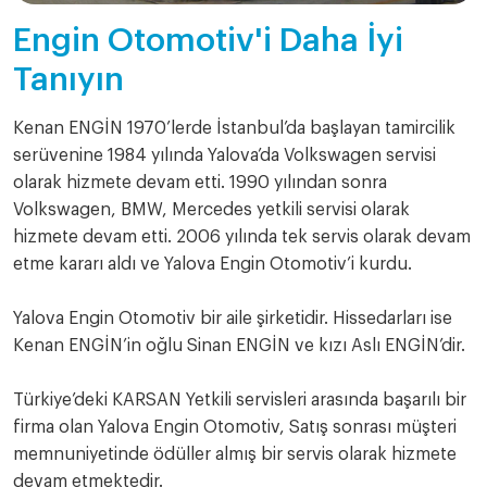
Engin Otomotiv'i Daha İyi
Tanıyın
Kenan ENGİN 1970’lerde İstanbul’da başlayan tamircilik
serüvenine 1984 yılında Yalova’da Volkswagen servisi
olarak hizmete devam etti. 1990 yılından sonra
Volkswagen, BMW, Mercedes yetkili servisi olarak
hizmete devam etti. 2006 yılında tek servis olarak devam
etme kararı aldı ve Yalova Engin Otomotiv’i kurdu.
Yalova Engin Otomotiv bir aile şirketidir. Hissedarları ise
Kenan ENGİN’in oğlu Sinan ENGİN ve kızı Aslı ENGİN’dir.
Türkiye’deki KARSAN Yetkili servisleri arasında başarılı bir
firma olan Yalova Engin Otomotiv, Satış sonrası müşteri
memnuniyetinde ödüller almış bir servis olarak hizmete
devam etmektedir.