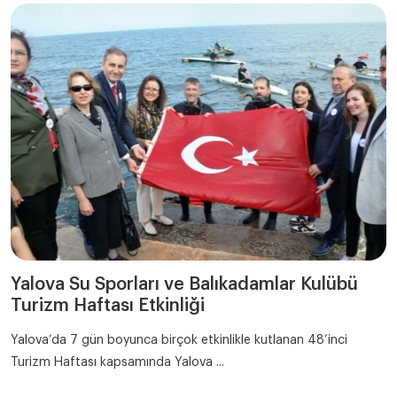
Yalova Su Sporları ve Balıkadamlar Kulübü
Turizm Haftası Etkinliği
Yalova’da 7 gün boyunca birçok etkinlikle kutlanan 48’inci
Turizm Haftası kapsamında Yalova ...