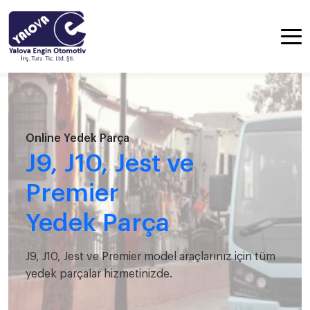
Online Yedek Parça
J9, J10, Jest ve
Premier
Yedek Parça
J9, J10, Jest ve Premier model araçlarınız için tüm
yedek parçalar hizmetinizde.