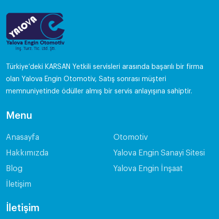
Türkiye’deki KARSAN Yetkili servisleri arasında başarılı bir firma
olan Yalova Engin Otomotiv, Satış sonrası müşteri
memnuniyetinde ödüller almış bir servis anlayışına sahiptir.
Menu
Anasayfa
Otomotiv
Hakkımızda
Yalova Engin Sanayi Sitesi
Blog
Yalova Engin İnşaat
İletişim
İletişim