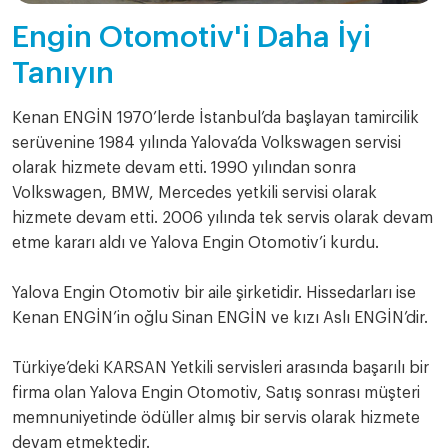
Engin Otomotiv'i Daha İyi
Tanıyın
Kenan ENGİN 1970’lerde İstanbul’da başlayan tamircilik
serüvenine 1984 yılında Yalova’da Volkswagen servisi
olarak hizmete devam etti. 1990 yılından sonra
Volkswagen, BMW, Mercedes yetkili servisi olarak
hizmete devam etti. 2006 yılında tek servis olarak devam
etme kararı aldı ve Yalova Engin Otomotiv’i kurdu.
Yalova Engin Otomotiv bir aile şirketidir. Hissedarları ise
Kenan ENGİN’in oğlu Sinan ENGİN ve kızı Aslı ENGİN’dir.
Türkiye’deki KARSAN Yetkili servisleri arasında başarılı bir
firma olan Yalova Engin Otomotiv, Satış sonrası müşteri
memnuniyetinde ödüller almış bir servis olarak hizmete
devam etmektedir.