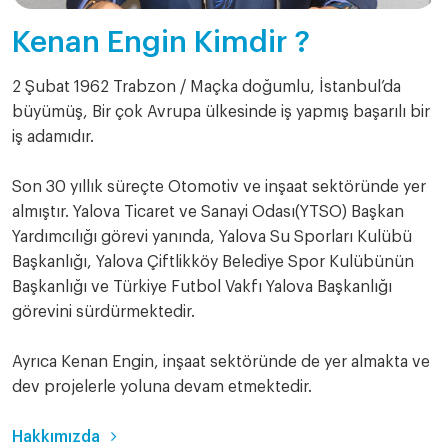
Kenan Engin Kimdir ?
2 Şubat 1962 Trabzon / Maçka doğumlu, İstanbul’da
büyümüş, Bir çok Avrupa ülkesinde iş yapmış başarılı bir
iş adamıdır.
Son 30 yıllık süreçte Otomotiv ve inşaat sektöründe yer
almıştır. Yalova Ticaret ve Sanayi Odası(YTSO) Başkan
Yardımcılığı görevi yanında, Yalova Su Sporları Kulübü
Başkanlığı, Yalova Çiftlikköy Belediye Spor Kulübünün
Başkanlığı ve Türkiye Futbol Vakfı Yalova Başkanlığı
görevini sürdürmektedir.
Ayrıca Kenan Engin, inşaat sektöründe de yer almakta ve
dev projelerle yoluna devam etmektedir.
Hakkımızda