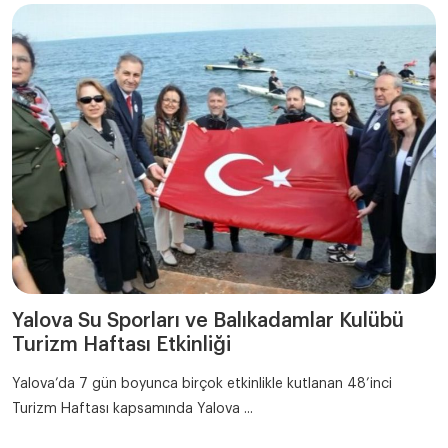
Yalova Su Sporları ve Balıkadamlar Kulübü
Turizm Haftası Etkinliği
Yalova’da 7 gün boyunca birçok etkinlikle kutlanan 48’inci
Turizm Haftası kapsamında Yalova ...