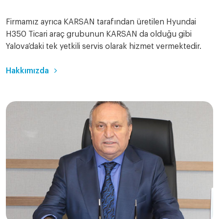
Firmamız ayrıca KARSAN tarafından üretilen Hyundai
H350 Ticari araç grubunun KARSAN da olduğu gibi
Yalova’daki tek yetkili servis olarak hizmet vermektedir.
Hakkımızda