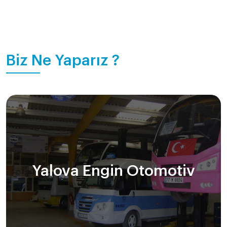
Biz Ne Yaparız ?
Yalova Engin Otomotiv