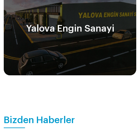
Yalova Engin Sanayi
Bizden Haberler