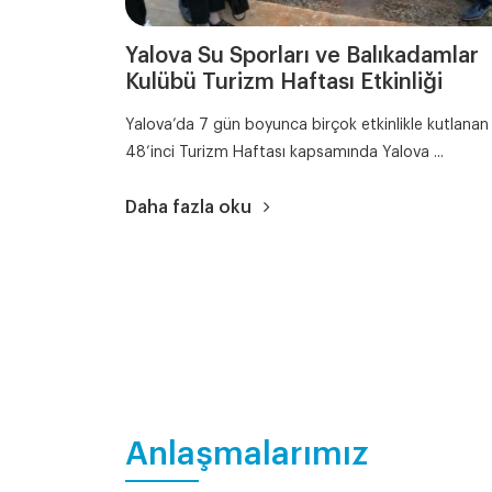
Yalova Su Sporları ve Balıkadamlar
Kulübü Turizm Haftası Etkinliği
Yalova’da 7 gün boyunca birçok etkinlikle kutlanan
48’inci Turizm Haftası kapsamında Yalova ...
Daha fazla oku
Anlaşmalarımız