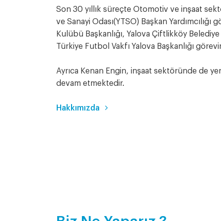
Son 30 yıllık süreçte Otomotiv ve inşaat sekt
ve Sanayi Odası(YTSO) Başkan Yardımcılığı gö
Kulübü Başkanlığı, Yalova Çiftlikköy Beledi
Türkiye Futbol Vakfı Yalova Başkanlığı görevi
Ayrıca Kenan Engin, inşaat sektöründe de yer
devam etmektedir.
Hakkımızda