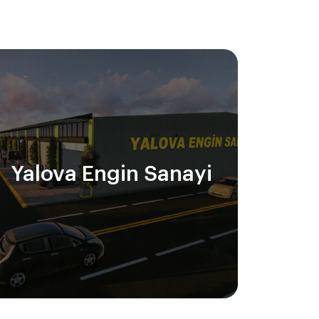
Yalova Engin Sanayi