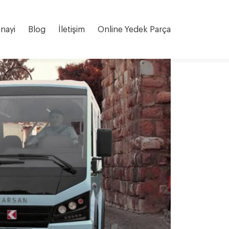
nayi
Blog
İletişim
Online Yedek Parça