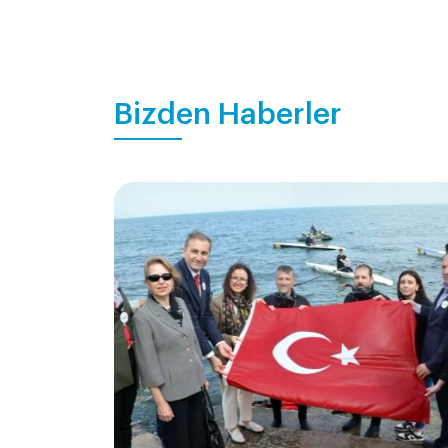
Bizden Haberler