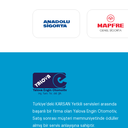
Türkiye’deki KARSAN Yetkili servisleri arasında
başarılı bir firma olan Yalova Engin Otomotiv,
Satış sonrası müşteri memnuniyetinde ödüller
almış bir servis anlayışına sahiptir.