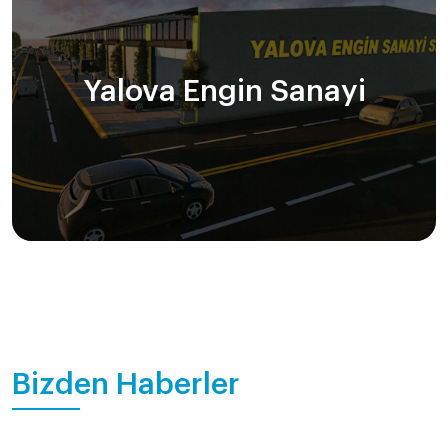
Yalova Engin Sanayi
Bizden Haberler