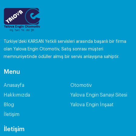
Türkiye’deki KARSAN Yetkili servisleri arasında başarılı bir firma
olan Yalova Engin Otomotiv, Satış sonrası müşteri
memnuniyetinde ödüller almış bir servis anlayışına sahiptir.
Menu
Anasayfa
Otomotiv
Hakkımızda
Yalova Engin Sanayi Sitesi
Blog
Yalova Engin İnşaat
İletişim
İletişim