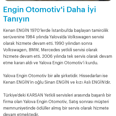
Engin Otomotiv'i Daha İyi
Tanıyın
Kenan ENGİN 1970’lerde İstanbul’da başlayan tamircilik
serüvenine 1984 yılında Yalova’da Volkswagen servisi
olarak hizmete devam etti. 1990 yılından sonra
Volkswagen, BMW, Mercedes yetkili servisi olarak
hizmete devam etti. 2006 yılında tek servis olarak devam
etme kararı aldı ve Yalova Engin Otomotiv’i kurdu.
Yalova Engin Otomotiv bir aile şirketidir. Hissedarları ise
Kenan ENGİN’in oğlu Sinan ENGİN ve kızı Aslı ENGİN’dir.
Türkiye’deki KARSAN Yetkili servisleri arasında başarılı bir
firma olan Yalova Engin Otomotiv, Satış sonrası müşteri
memnuniyetinde ödüller almış bir servis olarak hizmete
devam etmektedir.