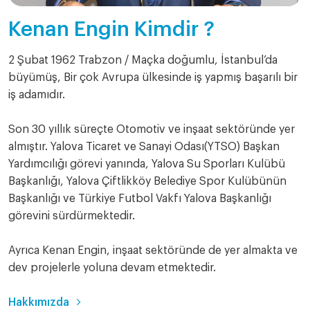
Kenan Engin Kimdir ?
2 Şubat 1962 Trabzon / Maçka doğumlu, İstanbul’da
büyümüş, Bir çok Avrupa ülkesinde iş yapmış başarılı bir
iş adamıdır.
Son 30 yıllık süreçte Otomotiv ve inşaat sektöründe yer
almıştır. Yalova Ticaret ve Sanayi Odası(YTSO) Başkan
Yardımcılığı görevi yanında, Yalova Su Sporları Kulübü
Başkanlığı, Yalova Çiftlikköy Belediye Spor Kulübünün
Başkanlığı ve Türkiye Futbol Vakfı Yalova Başkanlığı
görevini sürdürmektedir.
Ayrıca Kenan Engin, inşaat sektöründe de yer almakta ve
dev projelerle yoluna devam etmektedir.
Hakkımızda