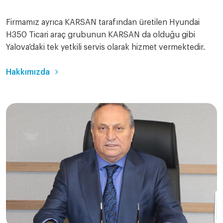
Firmamız ayrıca KARSAN tarafından üretilen Hyundai
H350 Ticari araç grubunun KARSAN da olduğu gibi
Yalova’daki tek yetkili servis olarak hizmet vermektedir.
Hakkımızda