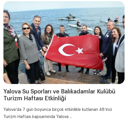
Yalova Su Sporları ve Balıkadamlar Kulübü
Turizm Haftası Etkinliği
Yalova’da 7 gün boyunca birçok etkinlikle kutlanan 48’inci
Turizm Haftası kapsamında Yalova ...