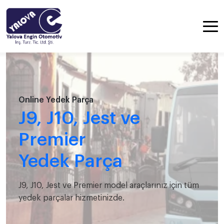
Online Yedek Parça
J9, J10, Jest ve
Premier
Yedek Parça
J9, J10, Jest ve Premier model araçlarınız için tüm
yedek parçalar hizmetinizde.