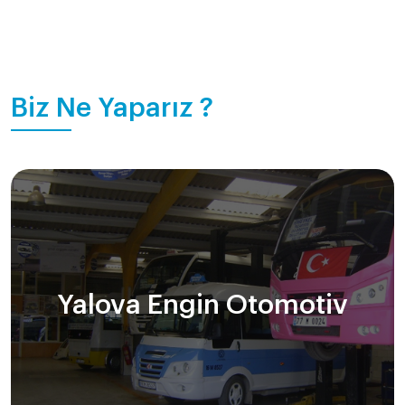
Biz Ne Yaparız ?
Yalova Engin Otomotiv