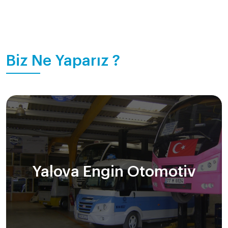
Biz Ne Yaparız ?
Yalova Engin Otomotiv