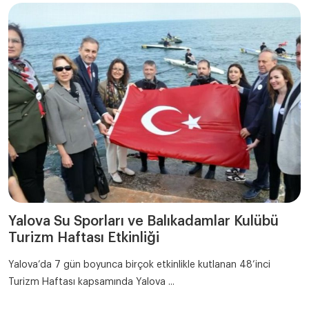
Yalova Su Sporları ve Balıkadamlar Kulübü
Turizm Haftası Etkinliği
Yalova’da 7 gün boyunca birçok etkinlikle kutlanan 48’inci
Turizm Haftası kapsamında Yalova ...