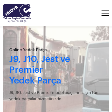
Online Yedek Parça
J9, J10, Jest ve
Premier
Yedek Parça
J9, J10, Jest ve Premier model araçlarınız için tüm
yedek parçalar hizmetinizde.