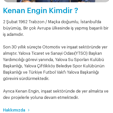
Kenan Engin Kimdir ?
2 Şubat 1962 Trabzon / Maçka doğumlu, İstanbul’da
büyümüş, Bir çok Avrupa ülkesinde iş yapmış başarılı bir
iş adamıdır.
Son 30 yıllık süreçte Otomotiv ve inşaat sektöründe yer
almıştır. Yalova Ticaret ve Sanayi Odası(YTSO) Başkan
Yardımcılığı görevi yanında, Yalova Su Sporları Kulübü
Başkanlığı, Yalova Çiftlikköy Belediye Spor Kulübünün
Başkanlığı ve Türkiye Futbol Vakfı Yalova Başkanlığı
görevini sürdürmektedir.
Ayrıca Kenan Engin, inşaat sektöründe de yer almakta ve
dev projelerle yoluna devam etmektedir.
Hakkımızda