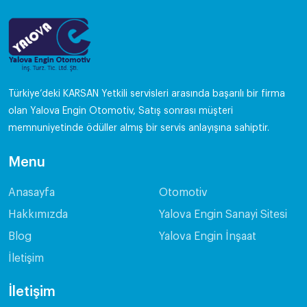
Türkiye’deki KARSAN Yetkili servisleri arasında başarılı bir firma
olan Yalova Engin Otomotiv, Satış sonrası müşteri
memnuniyetinde ödüller almış bir servis anlayışına sahiptir.
Menu
Anasayfa
Otomotiv
Hakkımızda
Yalova Engin Sanayi Sitesi
Blog
Yalova Engin İnşaat
İletişim
İletişim