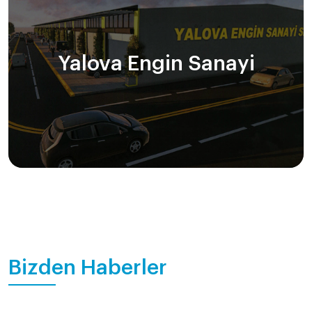
Yalova Engin Sanayi
Bizden Haberler