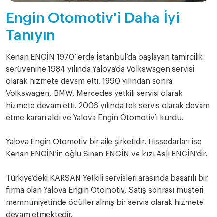
Engin Otomotiv'i Daha İyi
Tanıyın
Kenan ENGİN 1970’lerde İstanbul’da başlayan tamircilik
serüvenine 1984 yılında Yalova’da Volkswagen servisi
olarak hizmete devam etti. 1990 yılından sonra
Volkswagen, BMW, Mercedes yetkili servisi olarak
hizmete devam etti. 2006 yılında tek servis olarak devam
etme kararı aldı ve Yalova Engin Otomotiv’i kurdu.
Yalova Engin Otomotiv bir aile şirketidir. Hissedarları ise
Kenan ENGİN’in oğlu Sinan ENGİN ve kızı Aslı ENGİN’dir.
Türkiye’deki KARSAN Yetkili servisleri arasında başarılı bir
firma olan Yalova Engin Otomotiv, Satış sonrası müşteri
memnuniyetinde ödüller almış bir servis olarak hizmete
devam etmektedir.