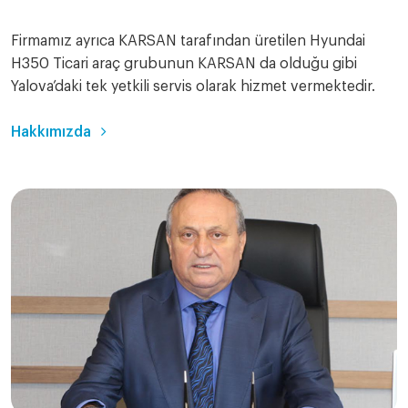
Firmamız ayrıca KARSAN tarafından üretilen Hyundai
H350 Ticari araç grubunun KARSAN da olduğu gibi
Yalova’daki tek yetkili servis olarak hizmet vermektedir.
Hakkımızda